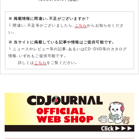
※ 掲載情報に間違い、不足がございますか？
└ 間違い、不足等がございましたら、
こちら
からお知らせくださ
い。
※ 当サイトに掲載している記事や情報はご提供可能です。
└ ニュースやレビュー等の記事、あるいはCD・DVD等のカタログ
情報、いずれもご提供可能です。
詳しくは
こちら
をご覧ください。