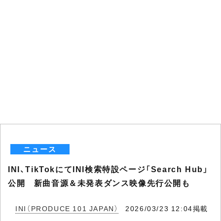
ニュース
INI、TikTokにてINI検索特設ページ「Search Hub」
公開 新曲音源＆未発表ダンス映像先行公開も
INI（PRODUCE 101 JAPAN）
2026/03/23 12:04掲載