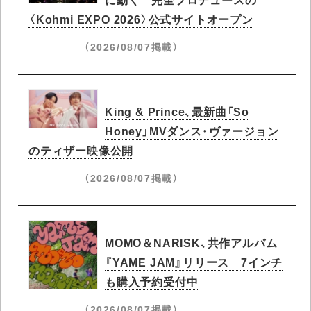
〈Kohmi EXPO 2026〉公式サイトオープン
（2026/08/07掲載）
King & Prince、最新曲「So
Honey」MVダンス・ヴァージョン
のティザー映像公開
（2026/08/07掲載）
MOMO＆NARISK、共作アルバム
『YAME JAM』リリース 7インチ
も購入予約受付中
（2026/08/07掲載）