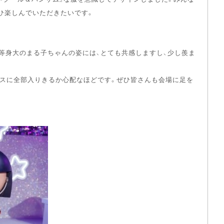
ひ楽しんでいただきたいです。
等身大のまる子ちゃんの姿には、とても共感しますし、少し羨ま
ースに全部入りきるか心配なほどです。ぜひ皆さんも会場に足を