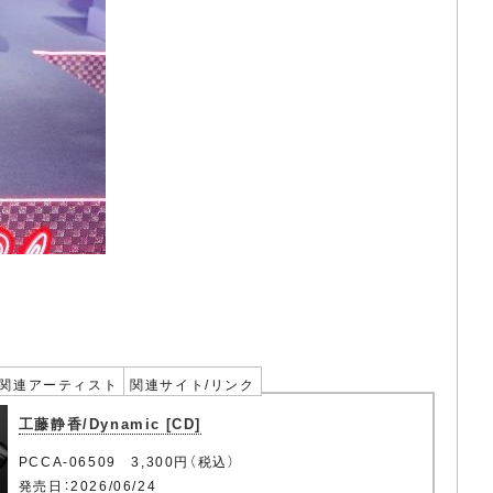
関連アーティスト
関連サイト/リンク
工藤静香/Dynamic [CD]
PCCA-06509 3,300円（税込）
発売日：2026/06/24