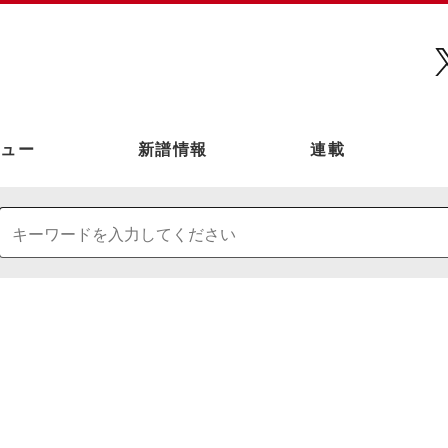
ュー
新譜情報
連載