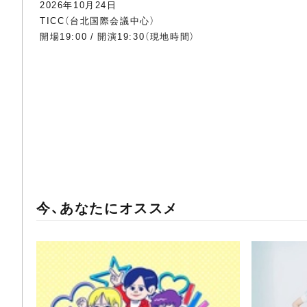
2026年10月24日
TICC（台北国際会議中心）
開場19:00 / 開演19:30（現地時間）
今、あなたにオススメ