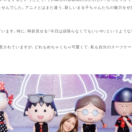
ませんでした。アニメとはまた違う、新しいまる子ちゃんたちの魅力をぜ
います。特に、時折見せる『今日は頑張らなくてもいいや』というような
意されていますが、どれもめちゃくちゃ可愛くて、私も自分のスーツケ