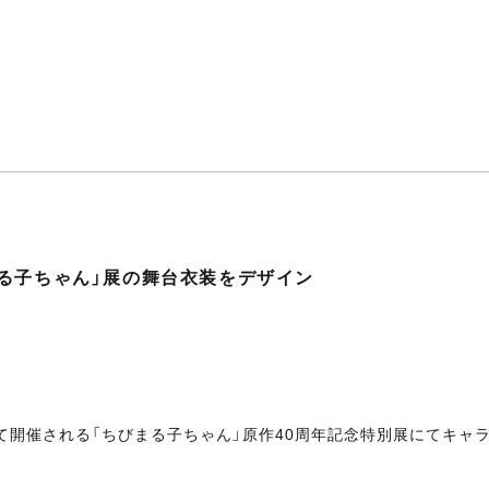
る子ちゃん」展の舞台衣装をデザイン
館にて開催される「ちびまる子ちゃん」原作40周年記念特別展にてキャ