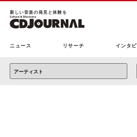
新しい⾳楽の発⾒と体験を
ニュース
リサーチ
インタビ