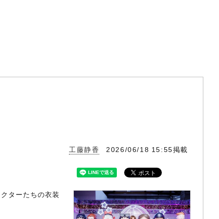
工藤静香
2026/06/18 15:55掲載
ラクターたちの衣装