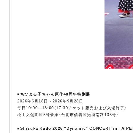
■
ちびまる子ちゃん原作40周年特別展
2026年6月18日～2026年9月28日
毎日10:00～18:00（17:30チケット販売および入場終了）
松山文創園区5号倉庫（台北市信義区光復南路133号）
■
Shizuka Kudo 2026 "Dynamic" CONCERT in TAIPE