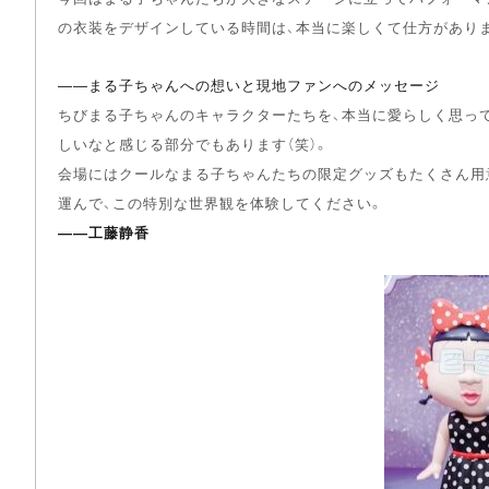
の衣装をデザインしている時間は、本当に楽しくて仕方があり
――まる子ちゃんへの想いと現地ファンへのメッセージ
ちびまる子ちゃんのキャラクターたちを、本当に愛らしく思って
しいなと感じる部分でもあります（笑）。
会場にはクールなまる子ちゃんたちの限定グッズもたくさん用
運んで、この特別な世界観を体験してください。
――工藤静香