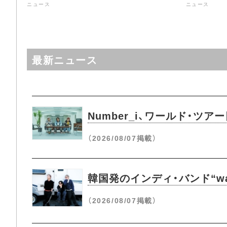
ニュース
ニュース
最新ニュース
Number_i、ワールド・ツ
（2026/08/07掲載）
韓国発のインディ・バンド“wave
（2026/08/07掲載）