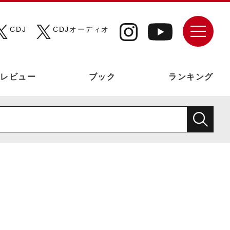
CDJ
CDJオーディオ
レビュー
ブック
ランキング