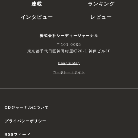
連載
ランキング
インタビュー
レビュー
株式会社シーディージャーナル
〒101-0035
東京都千代田区神田紺屋町20-1 神保ビル3F
Google Map
コーポレートサイト
CDジャーナルについて
プライバシーポリシー
RSSフィード