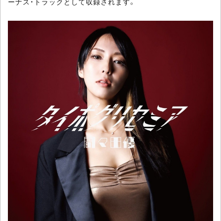
ーナス・トラックとして収録されます。