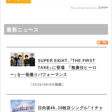
Recommended by
最新ニュース
SUPER EIGHT、「THE FIRST
TAKE」に登場 「無責任ヒーロ
ー」を一発撮りパフォーマンス
（2026/08/08掲載）
日向坂46、18枚目シングル「イチャ