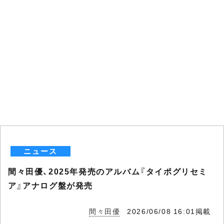
ニュース
間々田優、2025年発売のアルバム『タイポグリセミ
ア』アナログ盤が発売
間々田優
2026/06/08 16:01掲載