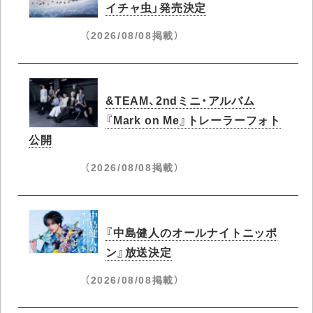
イチャ虫」発売決定
（2026/08/08掲載）
&TEAM、2ndミニ・アルバム
『Mark on Me』トレーラーフォト
公開
（2026/08/08掲載）
『中島健人のオールナイトニッポ
ン』放送決定
（2026/08/08掲載）