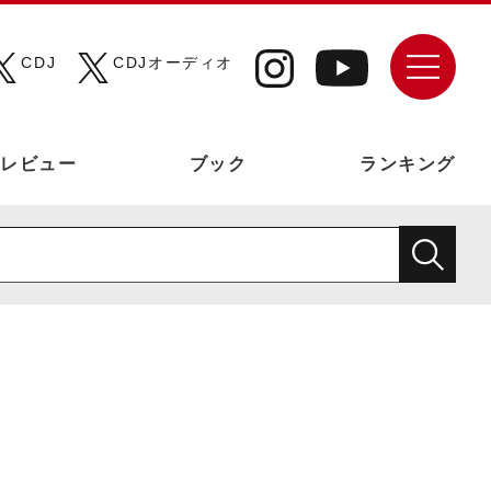
CDJ
CDJオーディオ
レビュー
ブック
ランキング