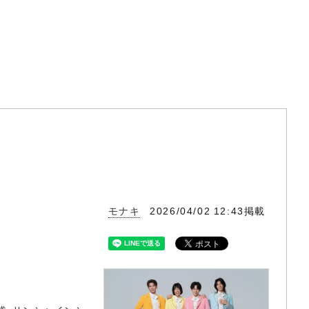
モナキ
2026/04/02 12:43掲載