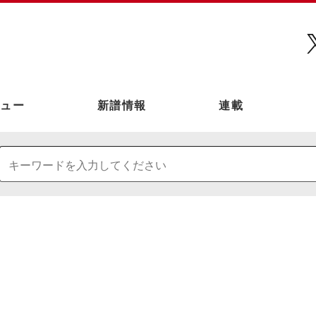
ュー
新譜情報
連載