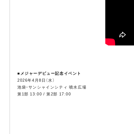
■
メジャーデビュー記念イベント
2026年4月8日（水）
池袋・サンシャインシティ 噴水広場
第1部 13:00 / 第2部 17:00