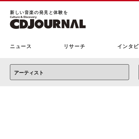
新しい⾳楽の発⾒と体験を
ニュース
リサーチ
インタビ