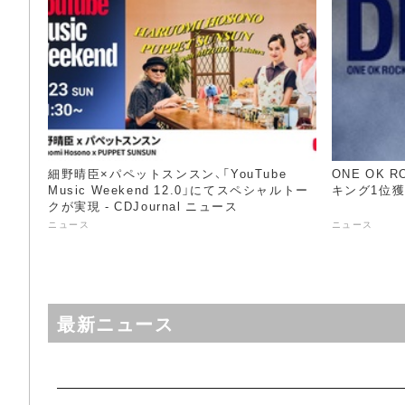
細野晴臣×パペットスンスン、「YouTube
ONE OK 
Music Weekend 12.0」にてスペシャルトー
キング1位獲得
クが実現 - CDJournal ニュース
ニュース
ニュース
最新ニュース