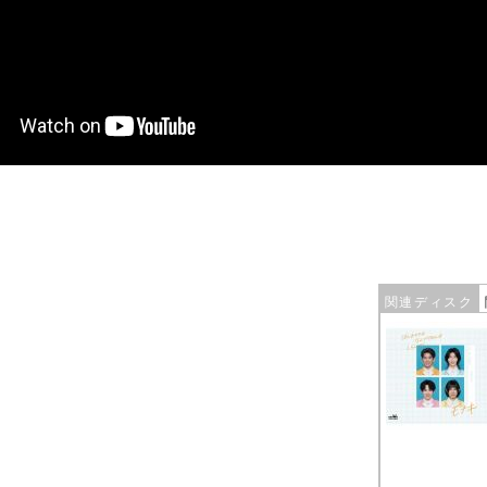
関連ディスク