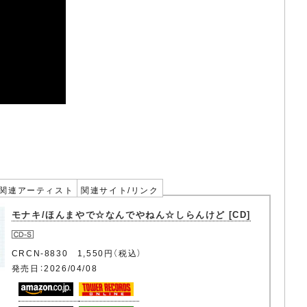
関連アーティスト
関連サイト/リンク
モナキ/ほんまやで☆なんでやねん☆しらんけど [CD]
CRCN-8830 1,550円（税込）
発売日：2026/04/08