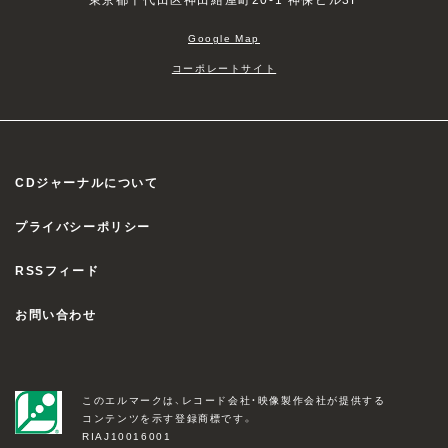
Google Map
コーポレートサイト
CDジャーナルについて
プライバシーポリシー
RSSフィード
お問い合わせ
このエルマークは、レコード会社・映像製作会社が提供する
コンテンツを示す登録商標です。
RIAJ10016001