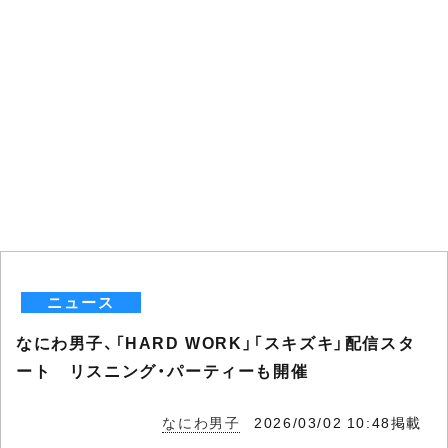
ニュース
なにわ男子、「HARD WORK」「スキズキ」配信スタ
ート リスニング・パーティーも開催
なにわ男子
2026/03/02 10:48掲載