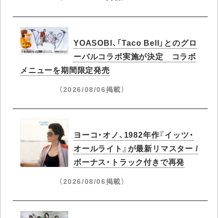
YOASOBI、「Taco Bell」とのグロ
ーバルコラボ実施が決定 コラボ
メニューを期間限定発売
（2026/08/06掲載）
ヨーコ・オノ、1982年作『イッツ・
オールライト』が最新リマスター /
ボーナス・トラック付きで再発
（2026/08/06掲載）