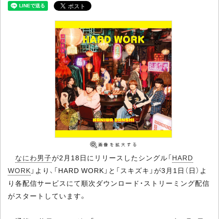
なにわ男子
が2月18日にリリースしたシングル「
HARD
WORK
」より、「HARD WORK」と「スキズキ」が3月1日（日）よ
り各配信サービスにて順次ダウンロード・ストリーミング配信
がスタートしています。