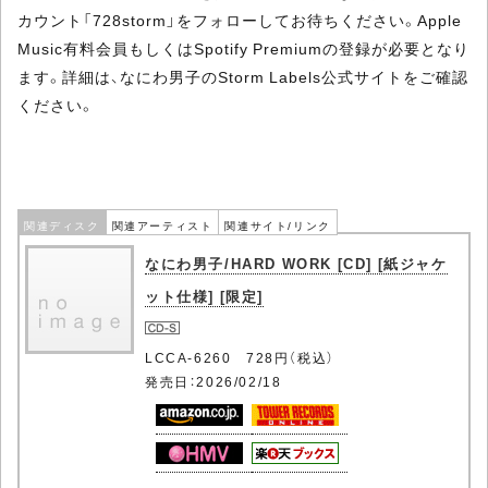
カウント「728storm」をフォローしてお待ちください。Apple
Music有料会員もしくはSpotify Premiumの登録が必要となり
ます。詳細は、なにわ男子のStorm Labels公式サイトをご確認
ください。
関連ディスク
関連アーティスト
関連サイト/リンク
なにわ男子/HARD WORK [CD] [紙ジャケ
ット仕様] [限定]
LCCA-6260 728円（税込）
発売日：2026/02/18