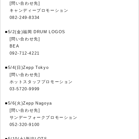
[問い合わせ先]
キャンディープロモーション
082-249-8334
■5/2(金)福岡 DRUM LOGOS
[問い合わせ先]
BEA
092-712-4221
■5/4(日)Zepp Tokyo
[問い合わせ先]
ホットスタッフプロモーション
03-5720-9999
■5/6(火)Zepp Nagoya
[問い合わせ先]
サンデーフォークプロモーション
052-320-9100
■5/10(土)新潟LOTS