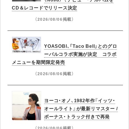
CD＆レコードでリリース決定
（2026/08/06掲載）
YOASOBI、「Taco Bell」とのグロ
ーバルコラボ実施が決定 コラボ
メニューを期間限定発売
（2026/08/06掲載）
ヨーコ・オノ、1982年作『イッツ・
オールライト』が最新リマスター /
ボーナス・トラック付きで再発
（2026/08/06掲載）