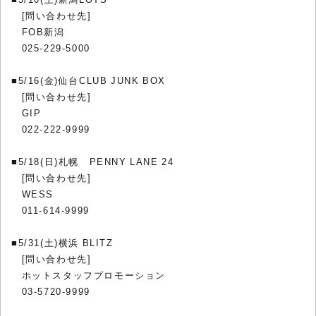
[問い合わせ先]
FOB新潟
025-229-5000
■5/16(金)仙台CLUB JUNK BOX
[問い合わせ先]
GIP
022-222-9999
■5/18(日)札幌 PENNY LANE 24
[問い合わせ先]
WESS
011-614-9999
■5/31(土)横浜 BLITZ
[問い合わせ先]
ホットスタッフプロモーション
03-5720-9999