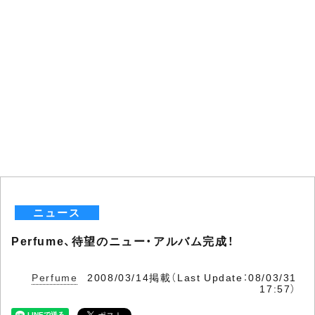
ニュース
Perfume、待望のニュー・アルバム完成！
Perfume
2008/03/14掲載（Last Update：08/03/31
17:57）