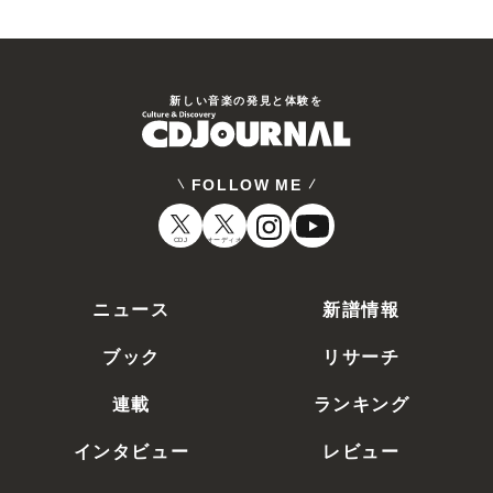
新しい⾳楽の発⾒と体験を
FOLLOW ME
CDJ
オーディオ
ニュース
新譜情報
ブック
リサーチ
連載
ランキング
インタビュー
レビュー