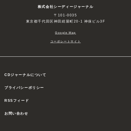
株式会社シーディージャーナル
〒101-0035
東京都千代田区神田紺屋町20-1 神保ビル3F
Google Map
コーポレートサイト
CDジャーナルについて
プライバシーポリシー
RSSフィード
お問い合わせ