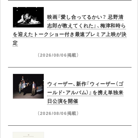
映画『愛し合ってるかい？ 忌野清
志郎が教えてくれた』、梅津和時ら
を迎えたトークショー付き最速プレミア上映が決
定
（2026/08/06掲載）
ウィーザー、新作『ウィーザー（ゴ
ールド・アルバム）』を携え単独来
日公演を開催
（2026/08/06掲載）