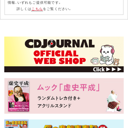
情報、いずれもご提供可能です。
詳しくは
こちら
をご覧ください。