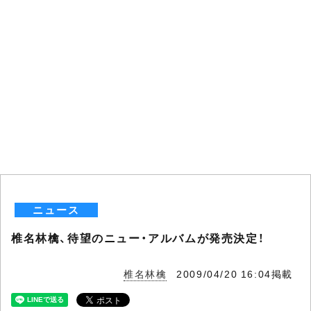
ニュース
椎名林檎、待望のニュー・アルバムが発売決定！
椎名林檎
2009/04/20 16:04掲載