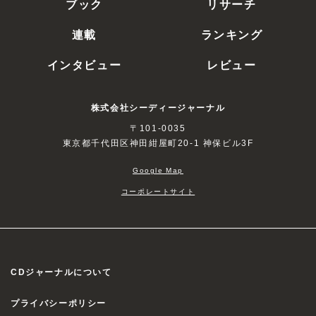
ブック
リサーチ
連載
ランキング
インタビュー
レビュー
株式会社シーディージャーナル
〒101-0035
東京都千代田区神田紺屋町20-1 神保ビル3F
Google Map
コーポレートサイト
CDジャーナルについて
プライバシーポリシー