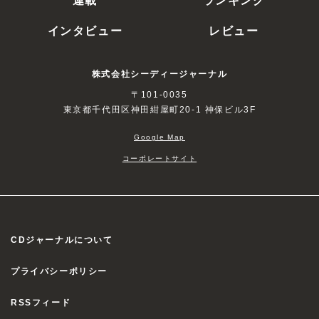
インタビュー
レビュー
株式会社シーディージャーナル
〒101-0035
東京都千代田区神田紺屋町20-1 神保ビル3F
Google Map
コーポレートサイト
CDジャーナルについて
プライバシーポリシー
RSSフィード