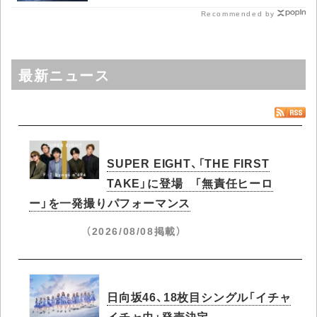
Recommended by
最新ニュース
SUPER EIGHT、「THE FIRST
TAKE」に登場 「無責任ヒーロ
ー」を一発撮りパフォーマンス
（2026/08/08掲載）
日向坂46、18枚目シングル「イチャ
イチャ虫」発売決定