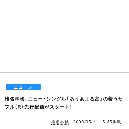
ニュース
椎名林檎、ニュー・シングル「ありあまる富」の着うた
フル（R）先行配信がスタート！
椎名林檎
2009/05/11 15:35掲載