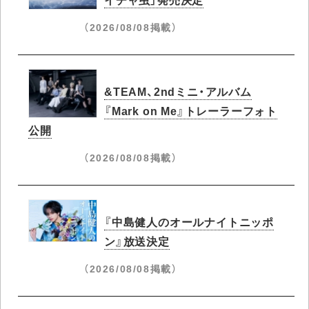
（2026/08/08掲載）
&TEAM、2ndミニ・アルバム
『Mark on Me』トレーラーフォト
公開
（2026/08/08掲載）
『中島健人のオールナイトニッポ
ン』放送決定
（2026/08/08掲載）