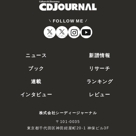
FOLLOW ME
CDJ
オーディオ
ニュース
新譜情報
ブック
リサーチ
連載
ランキング
インタビュー
レビュー
株式会社シーディージャーナル
〒101-0035
東京都千代田区神田紺屋町20-1 神保ビル3F