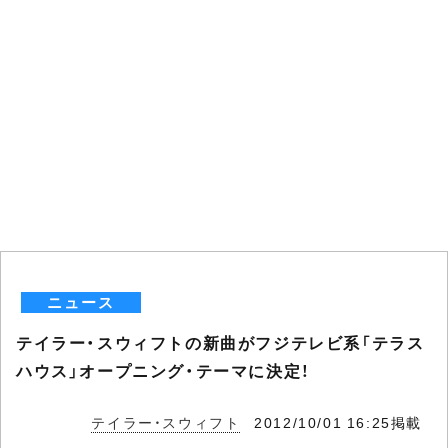
ニュース
テイラー・スウィフトの新曲がフジテレビ系「テラス
ハウス」オープニング・テーマに決定！
テイラー・スウィフト
2012/10/01 16:25掲載