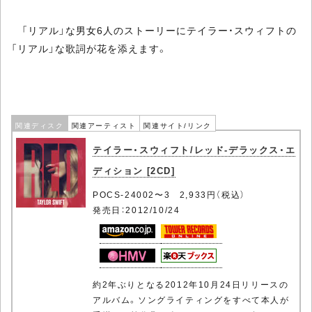
「リアル」な男女6人のストーリーにテイラー・スウィフトの
「リアル」な歌詞が花を添えます。
関連ディスク
関連アーティスト
関連サイト/リンク
テイラー・スウィフト/レッド-デラックス・エ
ディション [2CD]
POCS-24002〜3 2,933円（税込）
発売日：2012/10/24
約2年ぶりとなる2012年10月24日リリースの
アルバム。ソングライティングをすべて本人が