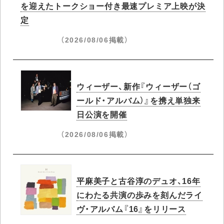
を迎えたトークショー付き最速プレミア上映が決
定
（2026/08/06掲載）
ウィーザー、新作『ウィーザー（ゴ
ールド・アルバム）』を携え単独来
日公演を開催
（2026/08/06掲載）
平麻美子と古谷淳のデュオ、16年
にわたる共演の歩みを刻んだライ
ヴ・アルバム『16』をリリース