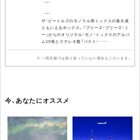
ザ・ビートルズのモノラル用ミックスの集大成
ともいえるボックス。『プリーズ・プリーズ・ミ
ー』からのオリジナル・モノ・ミックスのアルバ
ム10枚とステレオ盤『パスト・……
※ 一部店舗では取り扱っていない場合もございます。
今、あなたにオススメ