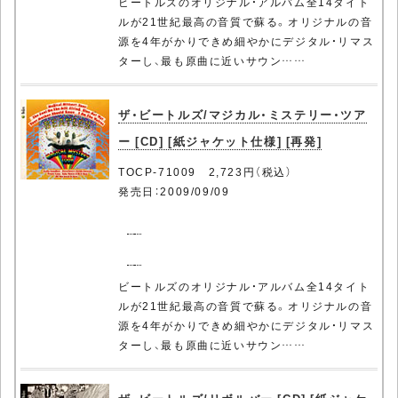
ビートルズのオリジナル・アルバム全14タイト
ルが21世紀最高の音質で蘇る。オリジナルの音
源を4年がかりできめ細やかにデジタル・リマス
ターし、最も原曲に近いサウン……
ザ・ビートルズ/マジカル・ミステリー・ツア
ー [CD] [紙ジャケット仕様] [再発]
TOCP-71009 2,723円（税込）
発売日：2009/09/09
ビートルズのオリジナル・アルバム全14タイト
ルが21世紀最高の音質で蘇る。オリジナルの音
源を4年がかりできめ細やかにデジタル・リマス
ターし、最も原曲に近いサウン……