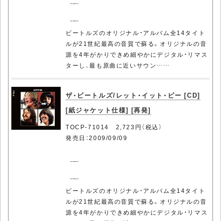
ビートルズのオリジナル・アルバム全14タイト
ルが21世紀最高の音質で蘇る。オリジナルの音
源を4年がかりできめ細やかにデジタル・リマス
ターし、最も原曲に近いサウン……
ザ・ビートルズ/レット・イット・ビー [CD]
[紙ジャケット仕様] [再発]
TOCP-71014 2,723円（税込）
発売日：2009/09/09
ビートルズのオリジナル・アルバム全14タイト
ルが21世紀最高の音質で蘇る。オリジナルの音
源を4年がかりできめ細やかにデジタル・リマス