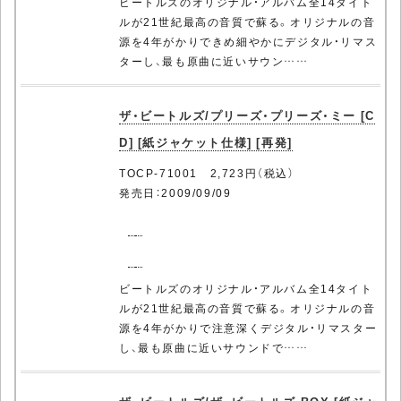
ビートルズのオリジナル・アルバム全14タイト
ルが21世紀最高の音質で蘇る。オリジナルの音
源を4年がかりできめ細やかにデジタル・リマス
ターし、最も原曲に近いサウン……
ザ・ビートルズ/プリーズ・プリーズ・ミー [C
D] [紙ジャケット仕様] [再発]
TOCP-71001 2,723円（税込）
発売日：2009/09/09
ビートルズのオリジナル・アルバム全14タイト
ルが21世紀最高の音質で蘇る。オリジナルの音
源を4年がかりで注意深くデジタル・リマスター
し、最も原曲に近いサウンドで……