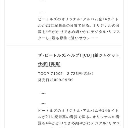
ビートルズのオリジナル・アルバム全14タイト
ルが21世紀最高の音質で蘇る。オリジナルの音
源を4年がかりできめ細やかにデジタル・リマス
ターし、最も原曲に近いサウン……
ザ・ビートルズ/ヘルプ! [CD] [紙ジャケット
仕様] [再発]
TOCP-71005 2,723円（税込）
発売日：2009/09/09
ビートルズのオリジナル・アルバム全14タイト
ルが21世紀最高の音質で蘇る。オリジナルの音
源を4年がかりできめ細やかにデジタル・リマス