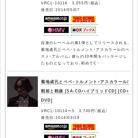
VRCL-10116 3,055円（税込）
発売日：2014/05/07
自身のレーベルの第1弾としてリリースされる、
菊地成孔とペペ・トルメント・アスカラールのベ
スト・アルバム。彼らの10年間をパッケージし
たものとなっており、初めてC……
菊地成孔とペペ・トルメント・アスカラール/
戦前と戦後 [SA-CDハイブリッドCD] [CD+
DVD]
VRCL-10114〜5 3,740円（税込）
発売日：2014/03/19