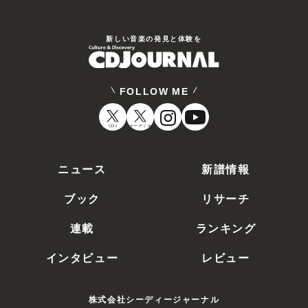
新しい⾳楽の発⾒と体験を
FOLLOW ME
CDJ
オーディオ
ニュース
新譜情報
ブック
リサーチ
連載
ランキング
インタビュー
レビュー
株式会社シーディージャーナル