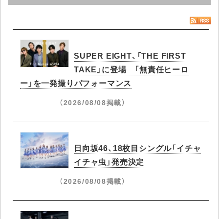
SUPER EIGHT、「THE FIRST
TAKE」に登場 「無責任ヒーロ
ー」を一発撮りパフォーマンス
（2026/08/08掲載）
日向坂46、18枚目シングル「イチャ
イチャ虫」発売決定
（2026/08/08掲載）