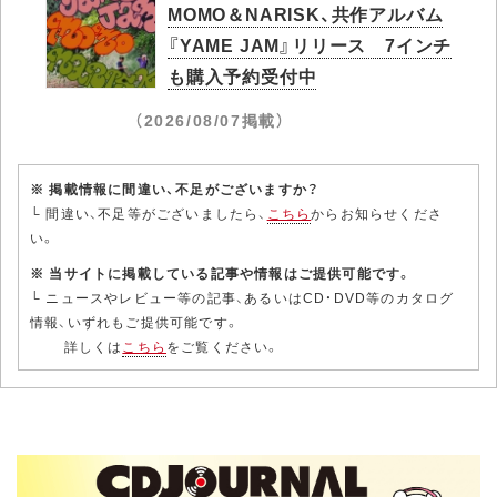
MOMO＆NARISK、共作アルバム
『YAME JAM』リリース 7インチ
も購入予約受付中
（2026/08/07掲載）
※ 掲載情報に間違い、不足がございますか？
└ 間違い、不足等がございましたら、
こちら
からお知らせくださ
い。
※ 当サイトに掲載している記事や情報はご提供可能です。
└ ニュースやレビュー等の記事、あるいはCD・DVD等のカタログ
情報、いずれもご提供可能です。
詳しくは
こちら
をご覧ください。