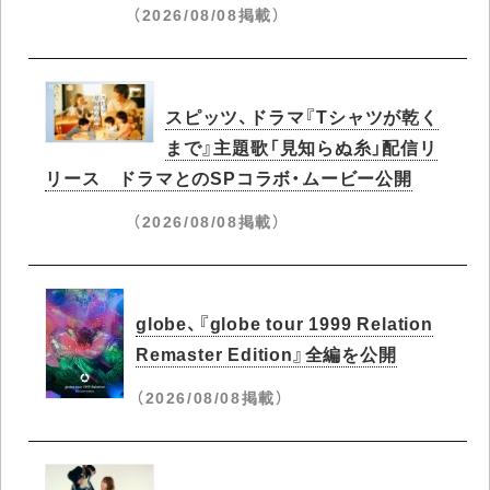
（2026/08/08掲載）
スピッツ、ドラマ『Tシャツが乾く
まで』主題歌「見知らぬ糸」配信リ
リース ドラマとのSPコラボ・ムービー公開
（2026/08/08掲載）
globe、『globe tour 1999 Relation
Remaster Edition』全編を公開
（2026/08/08掲載）