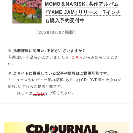
MOMO＆NARISK、共作アルバム
『YAME JAM』リリース 7インチ
も購入予約受付中
（2026/08/07掲載）
※ 掲載情報に間違い、不足がございますか？
└ 間違い、不足等がございましたら、
こちら
からお知らせくださ
い。
※ 当サイトに掲載している記事や情報はご提供可能です。
└ ニュースやレビュー等の記事、あるいはCD・DVD等のカタログ
情報、いずれもご提供可能です。
詳しくは
こちら
をご覧ください。