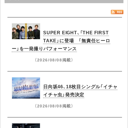
SUPER EIGHT、「THE FIRST
TAKE」に登場 「無責任ヒーロ
ー」を一発撮りパフォーマンス
（2026/08/08掲載）
日向坂46、18枚目シングル「イチャ
イチャ虫」発売決定
（2026/08/08掲載）