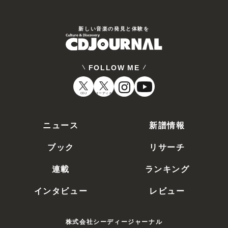
新しい⾳楽の発⾒と体験を
FOLLOW ME
CDJ
オーディオ
ニュース
新譜情報
ブック
リサーチ
連載
ランキング
インタビュー
レビュー
株式会社シーディージャーナル