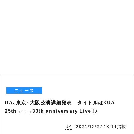
ニュース
UA、東京・大阪公演詳細発表 タイトルは〈UA
25th→→→30th anniversary Live!!〉
UA
2021/12/27 13:14掲載