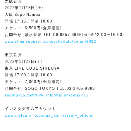
大阪公演
2022年1月15日（土）
大阪 Zepp Namba
開場 17:15 / 開演 18:00
チケット: 6,500円（全席指定）
お問合せ: 清水音泉 TEL:06-6357-3666（火・金12:00〜16:00）
www.shimizuonsen.com/schedule/detail/3022
東京公演
2022年1月22日(土）
東京 LINE CUBE SHIBUYA
開場 17:00 / 開演 18:00
チケット: 7,000円（全席指定）
お問合せ: SOGO TOKYO TEL:03-3405-9999
sogotokyo.com/live_information/detail/33
インスタグラムアカウント
www.instagram.com/ua_anniversary_official