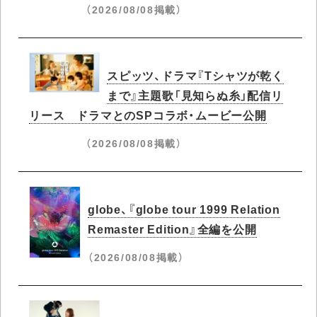
（2026/08/08掲載）
スピッツ、ドラマ『Tシャツが乾く
まで』主題歌「見知らぬ糸」配信リ
リース ドラマとのSPコラボ・ムービー公開
（2026/08/08掲載）
globe、『globe tour 1999 Relation
Remaster Edition』全編を公開
（2026/08/08掲載）