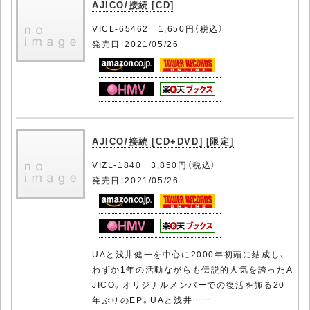
AJICO/接続 [CD]
VICL-65462 1,650円（税込）
発売日：2021/05/26
AJICO/接続 [CD+DVD] [限定]
VIZL-1840 3,850円（税込）
発売日：2021/05/26
UAと浅井健一を中心に2000年初頭に結成し、
わずか1年の活動ながらも伝説的人気を誇ったA
JICO。オリジナルメンバーでの復活を飾る20
年ぶりのEP。UAと浅井……