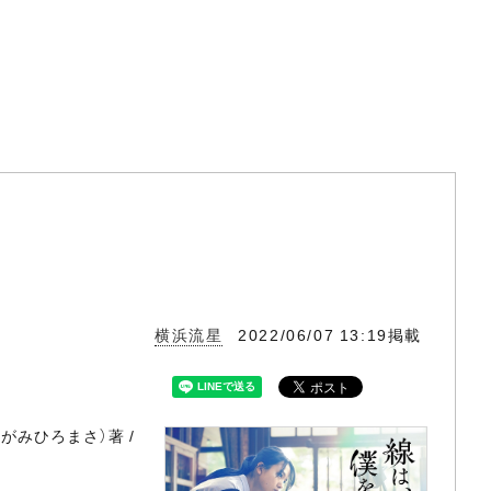
横浜流星
2022/06/07 13:19掲載
がみひろまさ）著 /