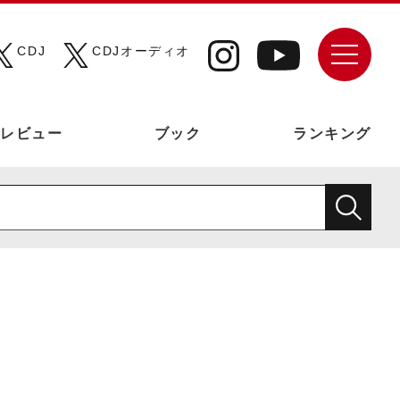
CDJ
CDJオーディオ
レビュー
ブック
ランキング