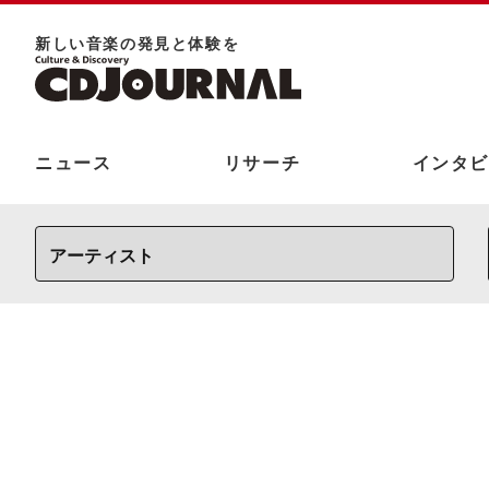
新しい⾳楽の発⾒と体験を
ニュース
リサーチ
インタビ