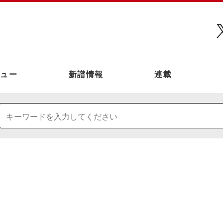
ュー
新譜情報
連載