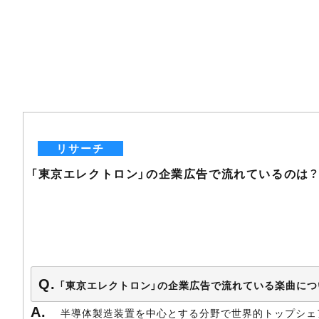
リサーチ
「東京エレクトロン」の企業広告で流れているのは
「東京エレクトロン」の企業広告で流れている楽曲につ
半導体製造装置を中心とする分野で世界的トップシェア