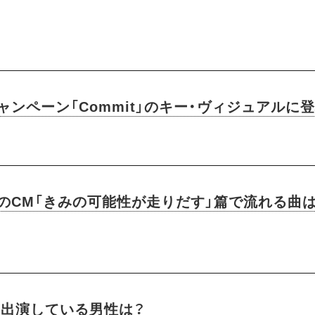
ャンペーン「Commit」のキー・ヴィジュアル
社のCM「きみの可能性が走りだす」篇で流れる曲
Vに出演している男性は？