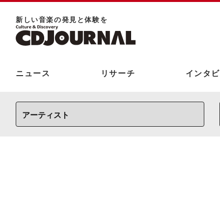
新しい⾳楽の発⾒と体験を
ニュース
リサーチ
インタビ