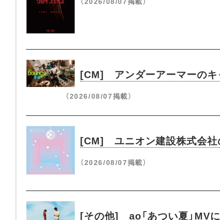
（2026/08/07掲載）
[CM] アンダーアーマーのキ
（2026/08/07掲載）
[CM] ユニオン建設株式会
（2026/08/07掲載）
[その他] ao「あつい夏」M