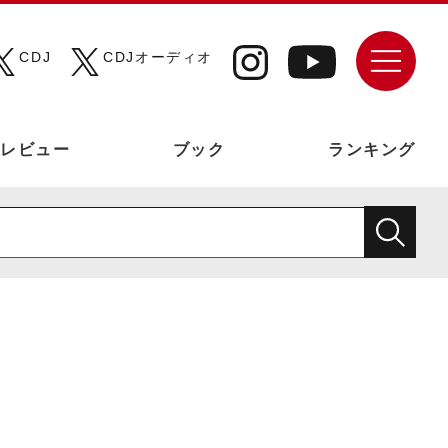
CDJ
CDJオーディオ
レビュー
ブック
ランキング