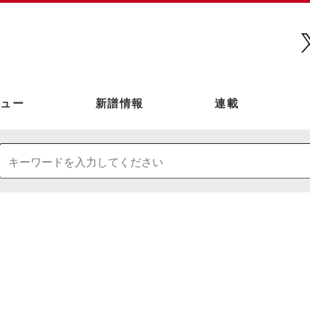
ュー
新譜情報
連載