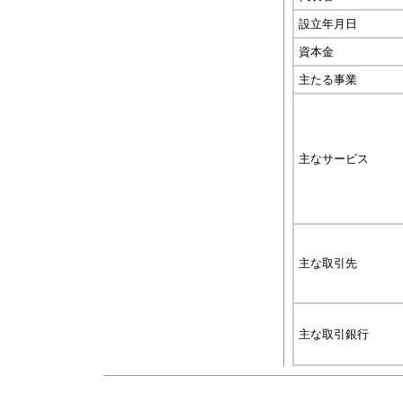
設立年月日
資本金
主たる事業
主なサービス
主な取引先
主な取引銀行