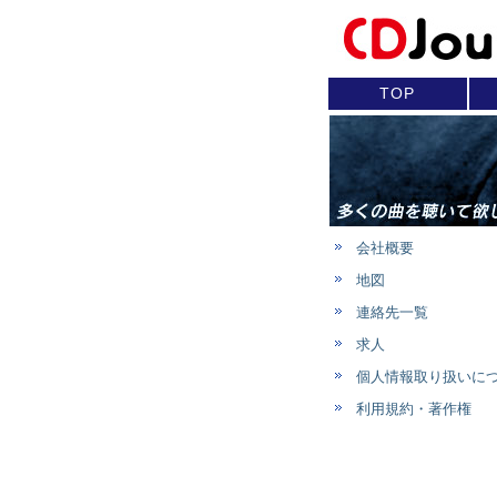
TOP
会社概要
地図
連絡先一覧
求人
個人情報取り扱いに
利用規約・著作権