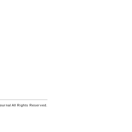
urnal All Rights Reserved.