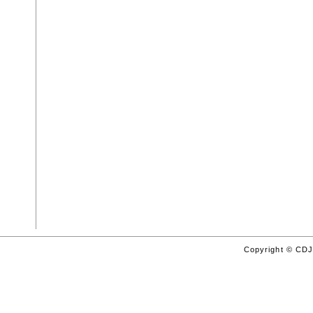
Copyright © CDJo