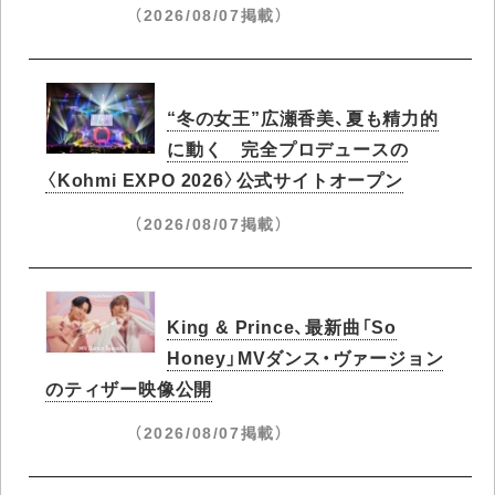
（2026/08/07掲載）
“冬の女王”広瀬香美、夏も精力的
に動く 完全プロデュースの
〈Kohmi EXPO 2026〉公式サイトオープン
（2026/08/07掲載）
King & Prince、最新曲「So
Honey」MVダンス・ヴァージョン
のティザー映像公開
（2026/08/07掲載）