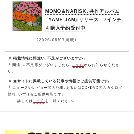
MOMO＆NARISK、共作アルバム
『YAME JAM』リリース 7インチ
も購入予約受付中
（2026/08/07掲載）
※ 掲載情報に間違い、不足がございますか？
└ 間違い、不足等がございましたら、
こちら
からお知らせくださ
い。
※ 当サイトに掲載している記事や情報はご提供可能です。
└ ニュースやレビュー等の記事、あるいはCD・DVD等のカタログ
情報、いずれもご提供可能です。
詳しくは
こちら
をご覧ください。