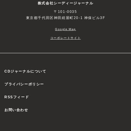
株式会社シーディージャーナル
〒101-0035
東京都千代田区神田紺屋町20-1 神保ビル3F
Google Map
コーポレートサイト
CDジャーナルについて
プライバシーポリシー
RSSフィード
お問い合わせ