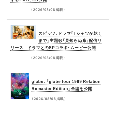
（2026/08/08掲載）
スピッツ、ドラマ『Tシャツが乾く
まで』主題歌「見知らぬ糸」配信リ
リース ドラマとのSPコラボ・ムービー公開
（2026/08/08掲載）
globe、『globe tour 1999 Relation
Remaster Edition』全編を公開
（2026/08/08掲載）