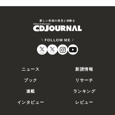
新しい⾳楽の発⾒と体験を
FOLLOW ME
CDJ
オーディオ
ニュース
新譜情報
ブック
リサーチ
連載
ランキング
インタビュー
レビュー