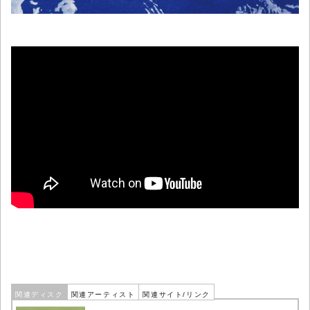
関連ディスク
関連アーティスト
関連サイト/リンク