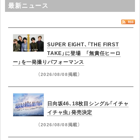
最新ニュース
SUPER EIGHT、「THE FIRST
TAKE」に登場 「無責任ヒーロ
ー」を一発撮りパフォーマンス
（2026/08/08掲載）
日向坂46、18枚目シングル「イチャ
イチャ虫」発売決定
（2026/08/08掲載）