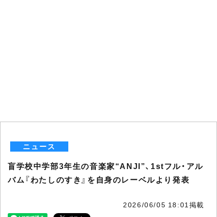
ニュース
盲学校中学部3年生の音楽家“ANJI”、1stフル・アル
バム『わたしのすき』を自身のレーベルより発表
2026/06/05 18:01掲載