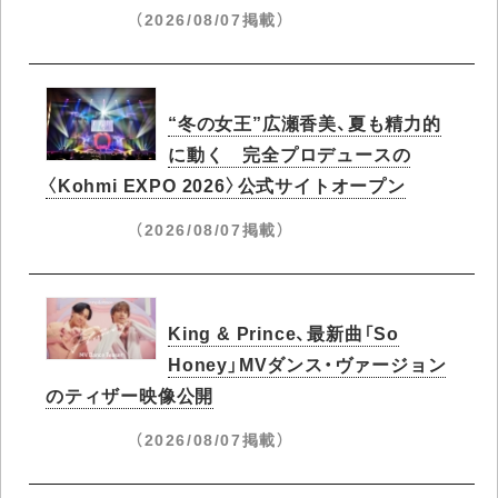
（2026/08/07掲載）
“冬の女王”広瀬香美、夏も精力的
に動く 完全プロデュースの
〈Kohmi EXPO 2026〉公式サイトオープン
（2026/08/07掲載）
King & Prince、最新曲「So
Honey」MVダンス・ヴァージョン
のティザー映像公開
（2026/08/07掲載）