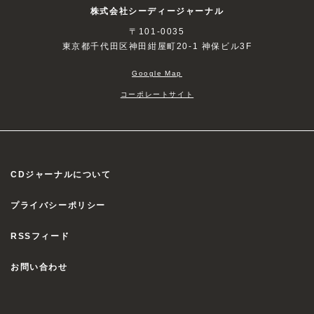
株式会社シーディージャーナル
〒101-0035
東京都千代田区神田紺屋町20-1 神保ビル3F
Google Map
コーポレートサイト
CDジャーナルについて
プライバシーポリシー
RSSフィード
お問い合わせ