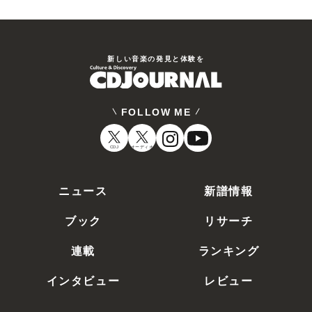
新しい⾳楽の発⾒と体験を
FOLLOW ME
CDJ
オーディオ
ニュース
新譜情報
ブック
リサーチ
連載
ランキング
インタビュー
レビュー