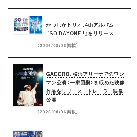
かつしかトリオ、4thアルバム
『SO-DAYONE !』をリリース
（2026/08/06掲載）
GADORO、横浜アリーナでのワン
マン公演〈一家団欒〉を収めた映像
作品をリリース トレーラー映像
公開
（2026/08/06掲載）