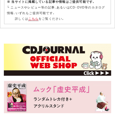
※ 当サイトに掲載している記事や情報はご提供可能です。
└ ニュースやレビュー等の記事、あるいはCD・DVD等のカタログ
情報、いずれもご提供可能です。
詳しくは
こちら
をご覧ください。