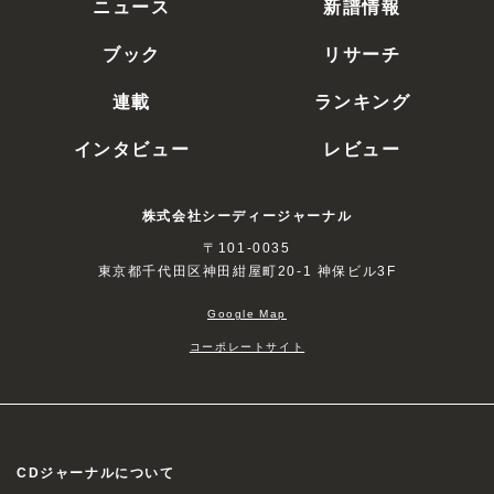
ニュース
新譜情報
ブック
リサーチ
連載
ランキング
インタビュー
レビュー
株式会社シーディージャーナル
〒101-0035
東京都千代田区神田紺屋町20-1 神保ビル3F
Google Map
コーポレートサイト
CDジャーナルについて