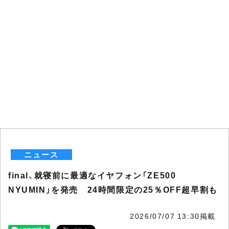
ニュース
final、就寝前に最適なイヤフォン「ZE500
NYUMIN」を発売 24時間限定の25％OFF超早割も
2026/07/07 13:30掲載