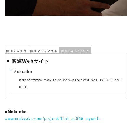
関連ディスク
関連アーティスト
関連サイト/リンク
■ 関連Webサイト
Makuake
https://www.makuake.com/project/final_ze500_nyu
min/
■
Makuake
www.makuake.com/project/final_ze500_nyumin