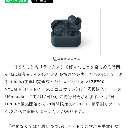
一日でもっともリラックスして好きなことを楽しめる時間、
それは就寝前。そのひとときを快適で充実したものにしてくれ
る、finalの夜専用完全ワイヤレスイヤフォン「ZE500
NYUMIN（ゼットイー500 ニュウミン）」が、応援購入サービス
「Makuake」にて7月7日（火）に先行発売されます。7月7日
10:00の販売開始から24時間限定の25％OFF超早割リターン
や、2台ペア応援リターンなどがあります。
「やめなくてはと思いつつ、夜、ベッドでスマホを手放せな