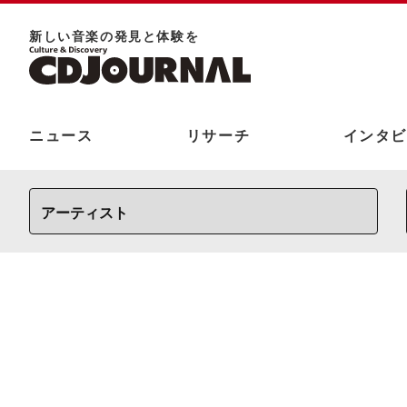
新しい⾳楽の発⾒と体験を
ニュース
リサーチ
インタビ