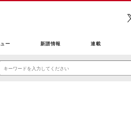
ュー
新譜情報
連載