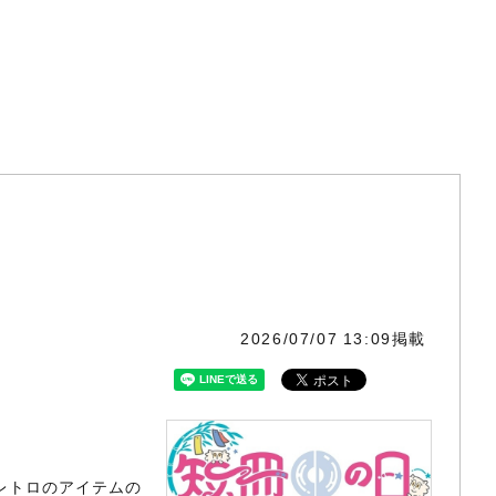
2026/07/07 13:09掲載
成レトロのアイテムの