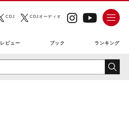
CDJ
CDJオーディオ
レビュー
ブック
ランキング