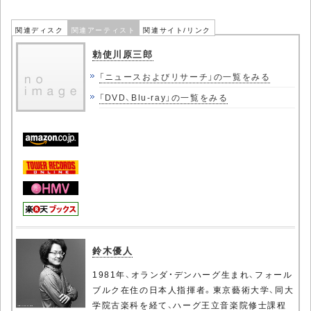
関連ディスク
関連アーティスト
関連サイト/リンク
勅使川原三郎
「ニュースおよびリサーチ」の一覧をみる
「DVD、Blu-ray」の一覧をみる
鈴木優人
1981年、オランダ・デンハーグ生まれ、フォール
ブルク在住の日本人指揮者。東京藝術大学、同大
学院古楽科を経て、ハーグ王立音楽院修士課程