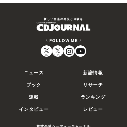
新しい⾳楽の発⾒と体験を
FOLLOW ME
CDJ
オーディオ
ニュース
新譜情報
ブック
リサーチ
連載
ランキング
インタビュー
レビュー
株式会社シーディージャーナル