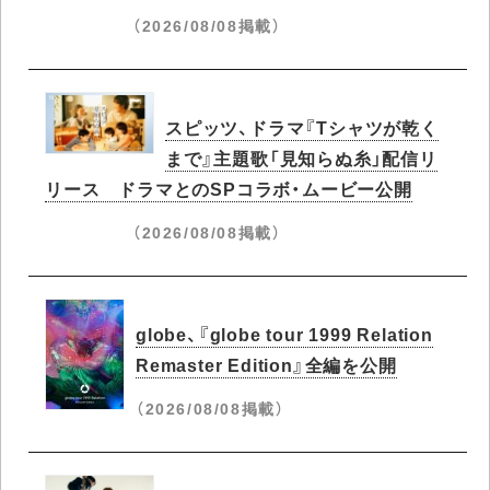
（2026/08/08掲載）
スピッツ、ドラマ『Tシャツが乾く
まで』主題歌「見知らぬ糸」配信リ
リース ドラマとのSPコラボ・ムービー公開
（2026/08/08掲載）
globe、『globe tour 1999 Relation
Remaster Edition』全編を公開
（2026/08/08掲載）