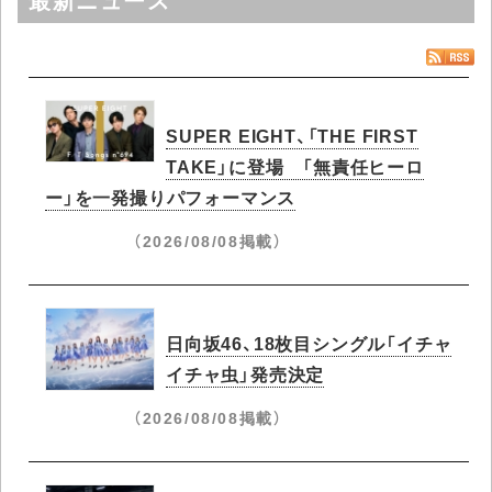
SUPER EIGHT、「THE FIRST
TAKE」に登場 「無責任ヒーロ
ー」を一発撮りパフォーマンス
（2026/08/08掲載）
日向坂46、18枚目シングル「イチャ
イチャ虫」発売決定
（2026/08/08掲載）