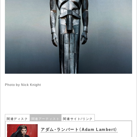
Photo by Nick Knight
関連ディスク
関連アーティスト
関連サイト/リンク
アダム・ランバート（Adam Lambert）