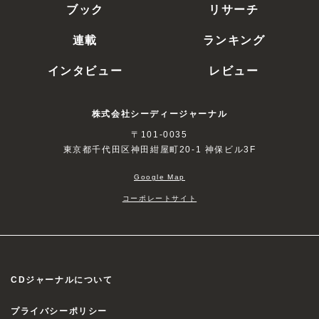
ブック
リサーチ
連載
ランキング
インタビュー
レビュー
株式会社シーディージャーナル
〒101-0035
東京都千代田区神田紺屋町20-1 神保ビル3F
Google Map
コーポレートサイト
CDジャーナルについて
プライバシーポリシー