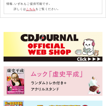
情報、いずれもご提供可能です。
詳しくは
こちら
をご覧ください。