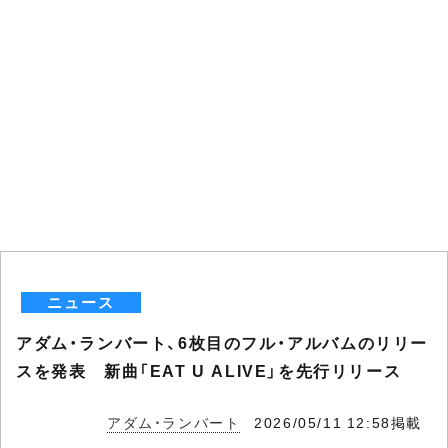
ニュース
アダム・ランバート、6枚目のフル・アルバムのリリー
スを発表 新曲「EAT U ALIVE」を先行リリース
アダム・ランバート
2026/05/11 12:58掲載