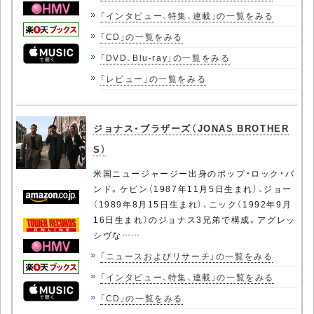
「インタビュー、特集、連載」の一覧をみる
「CD」の一覧をみる
「DVD、Blu-ray」の一覧をみる
「レビュー」の一覧をみる
ジョナス・ブラザーズ（JONAS BROTHER
S）
米国ニュージャージー出身のポップ・ロック・バ
ンド。ケビン（1987年11月5日生まれ）、ジョー
（1989年8月15日生まれ）、ニック（1992年9月
16日生まれ）のジョナス3兄弟で構成。アグレッ
シヴな……
「ニュースおよびリサーチ」の一覧をみる
「インタビュー、特集、連載」の一覧をみる
「CD」の一覧をみる