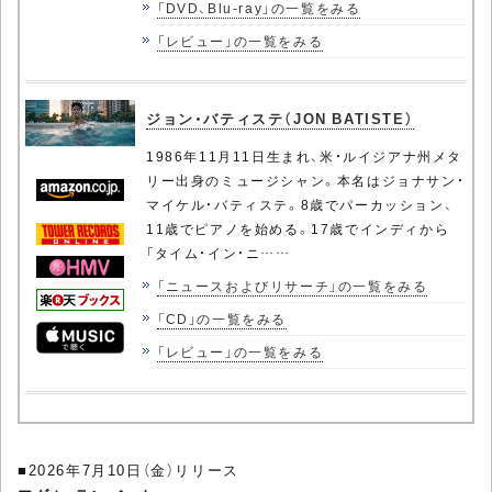
「DVD、Blu-ray」の一覧をみる
「レビュー」の一覧をみる
ジョン・バティステ（JON BATISTE）
1986年11月11日生まれ、米・ルイジアナ州メタ
リー出身のミュージシャン。本名はジョナサン・
マイケル・バティステ。8歳でパーカッション、
11歳でピアノを始める。17歳でインディから
「タイム・イン・ニ……
「ニュースおよびリサーチ」の一覧をみる
「CD」の一覧をみる
「レビュー」の一覧をみる
■2026年7月10日（金）リリース