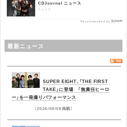
CDJournal ニュース
ニュース
Recommended by
最新ニュース
SUPER EIGHT、「THE FIRST
TAKE」に登場 「無責任ヒーロ
ー」を一発撮りパフォーマンス
（2026/08/08掲載）