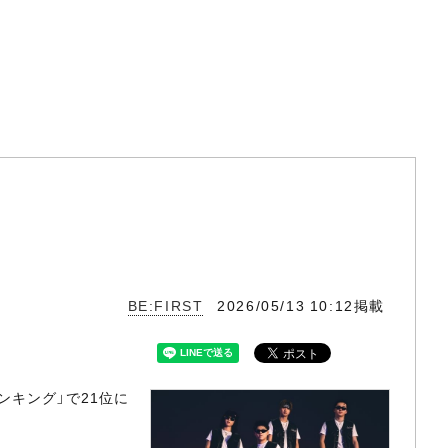
BE:FIRST
2026/05/13 10:12掲載
ランキング」で21位に