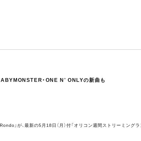
BYMONSTER・ONE N’ ONLYの新曲も
「Rondo」が、最新の5月18日（月）付「オリコン週間ストリーミング