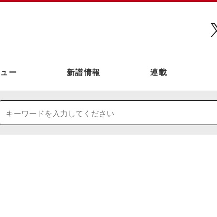
ュー
新譜情報
連載