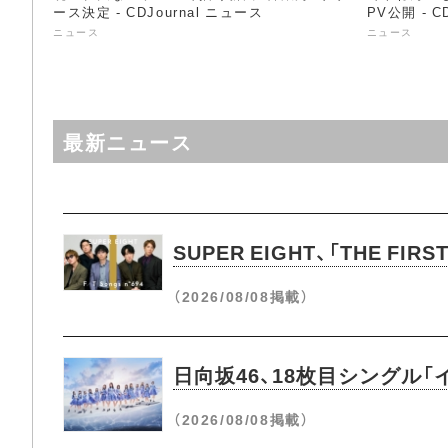
ース決定 - CDJournal ニュース
PV公開 - C
ニュース
ニュース
最新ニュース
SUPER EIGHT、「THE 
（2026/08/08掲載）
日向坂46、18枚目シングル
（2026/08/08掲載）