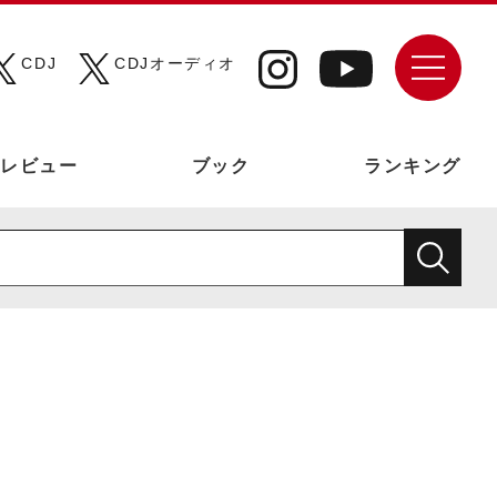
CDJ
CDJオーディオ
レビュー
ブック
ランキング