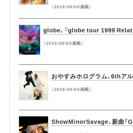
（2026/08/08掲載）
globe、『globe tour 1999 Re
（2026/08/08掲載）
おやすみホログラム、6thアルバム
（2026/08/08掲載）
ShowMinorSavage、新