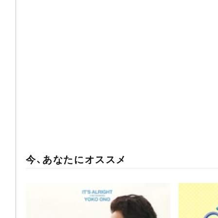
今、あなたにオススメ