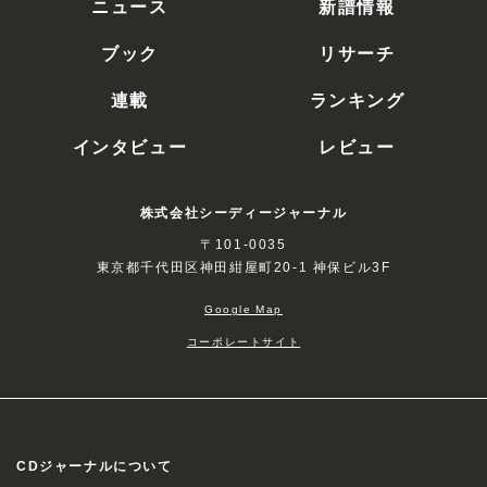
ニュース
新譜情報
ブック
リサーチ
連載
ランキング
インタビュー
レビュー
株式会社シーディージャーナル
〒101-0035
東京都千代田区神田紺屋町20-1 神保ビル3F
Google Map
コーポレートサイト
CDジャーナルについて