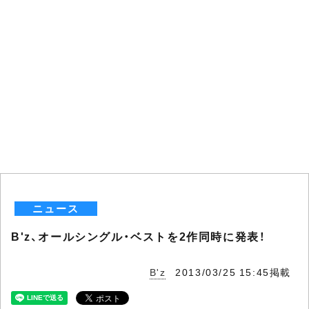
ニュース
B'z、オールシングル・ベストを2作同時に発表！
B'z
2013/03/25 15:45掲載