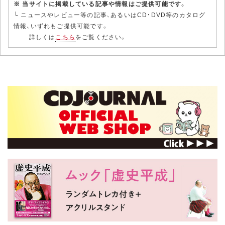
※ 当サイトに掲載している記事や情報はご提供可能です。
└ ニュースやレビュー等の記事、あるいはCD・DVD等のカタログ
情報、いずれもご提供可能です。
詳しくは
こちら
をご覧ください。