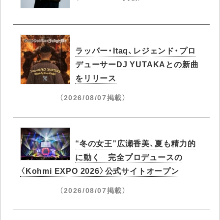
ラッパー・Itaq、レジェンド・プロ
デューサーDJ YUTAKAとの新曲
をリリース
（2026/08/07掲載）
“冬の女王”広瀬香美、夏も精力的
に動く 完全プロデュースの
〈Kohmi EXPO 2026〉公式サイトオープン
（2026/08/07掲載）