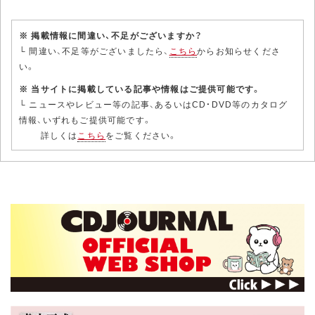
※ 掲載情報に間違い、不足がございますか？
└ 間違い、不足等がございましたら、
こちら
からお知らせくださ
い。
※ 当サイトに掲載している記事や情報はご提供可能です。
└ ニュースやレビュー等の記事、あるいはCD・DVD等のカタログ
情報、いずれもご提供可能です。
詳しくは
こちら
をご覧ください。