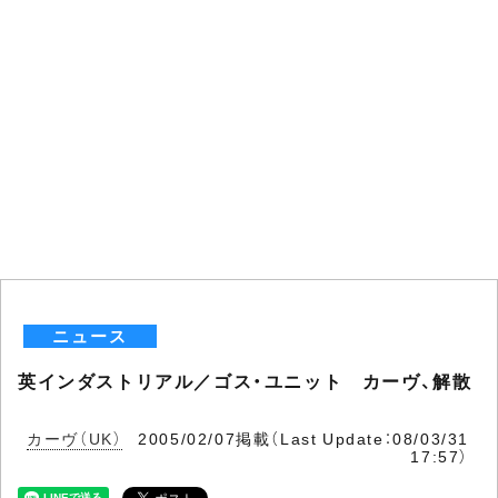
ニュース
英インダストリアル／ゴス・ユニット カーヴ、解散
カーヴ（UK）
2005/02/07掲載（Last Update：08/03/31
17:57）