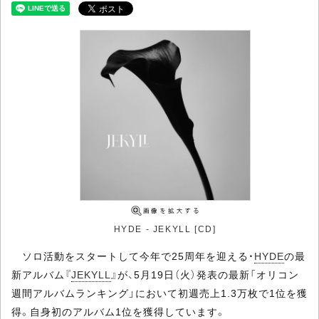
HYDE - JEKYLL [CD]
ソロ活動をスタートして今年で25周年を迎える・
HYDE
の最
新アルバム『
JEKYLL
』が、5月19日（火）発表の最新「オリコン
週間アルバムランキング」において初週売上1.3万枚で1位を獲
得。自身初のアルバム1位を獲得しています。