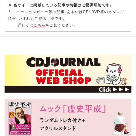
※ 当サイトに掲載している記事や情報はご提供可能です。
└ ニュースやレビュー等の記事、あるいはCD・DVD等のカタログ
情報、いずれもご提供可能です。
詳しくは
こちら
をご覧ください。