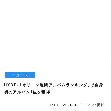
ニュース
HYDE、「オリコン週間アルバムランキング」で自身
初のアルバム1位を獲得
HYDE
2026/05/19 12:27掲載