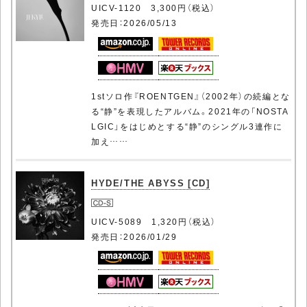
UICV-1120 3,300円（税込）
発売日：2026/05/13
1stソロ作『ROENTGEN』（2002年）の続編とな
る“静”を表現したアルバム。2021年の「NOSTA
LGIC」をはじめとする“静”のシングル3連作に
加え……
HYDE/THE ABYSS [CD]
UICV-5089 1,320円（税込）
発売日：2026/01/29