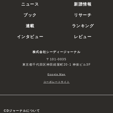
ニュース
新譜情報
ブック
リサーチ
連載
ランキング
インタビュー
レビュー
株式会社シーディージャーナル
〒101-0035
東京都千代田区神田紺屋町20-1 神保ビル3F
Google Map
コーポレートサイト
CDジャーナルについて