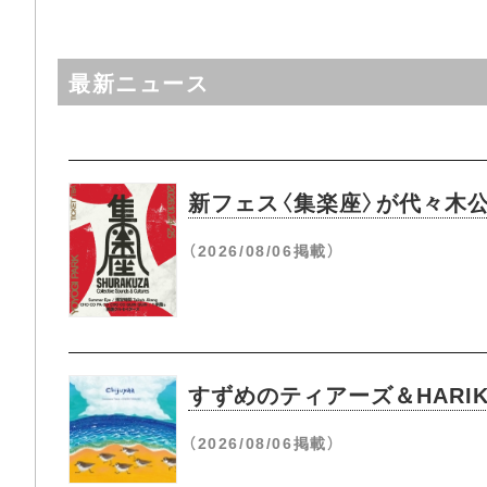
最新ニュース
新フェス〈集楽座〉が代々木
（2026/08/06掲載）
すずめのティアーズ＆HARIK
（2026/08/06掲載）