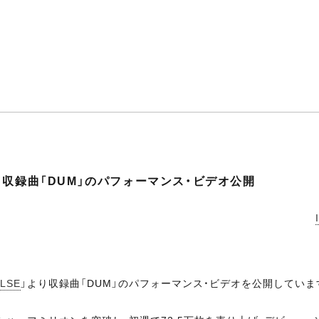
」より収録曲「DUM」のパフォーマンス・ビデオ公開
LSE
」より収録曲「DUM」のパフォーマンス・ビデオを公開していま