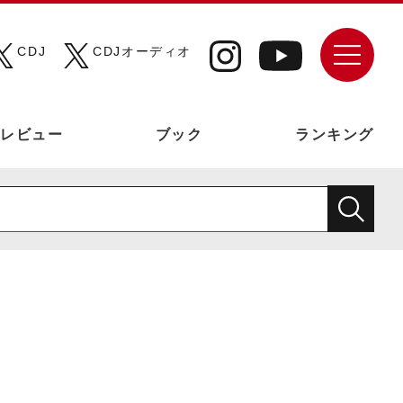
CDJ
CDJオーディオ
レビュー
ブック
ランキング