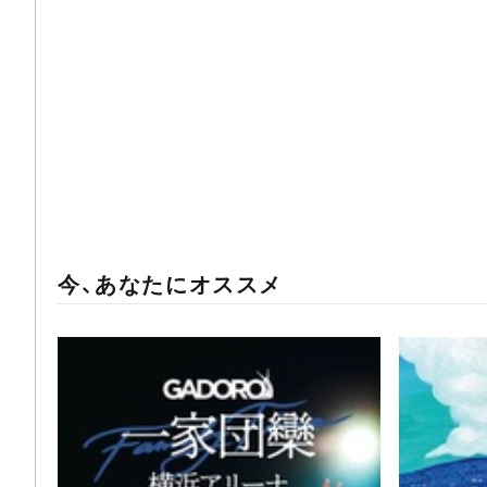
今、あなたにオススメ