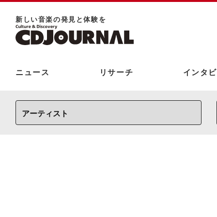
新しい⾳楽の発⾒と体験を
ニュース
リサーチ
インタビ