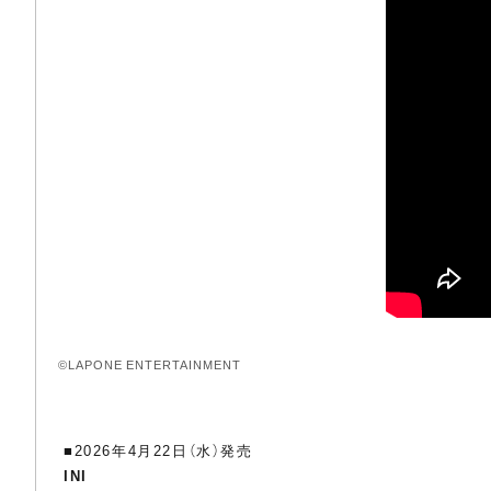
©LAPONE ENTERTAINMENT
■2026年4月22日（水）発売
INI