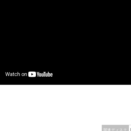
関連ディスク