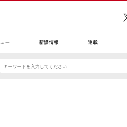
ュー
新譜情報
連載