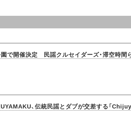
公園で開催決定 民謡クルセイダーズ・滞空時間
UYAMAKU、伝統民謡とダブが交差する「Chiju