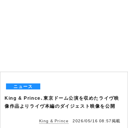
ニュース
King & Prince、東京ドーム公演を収めたライヴ映
像作品よりライヴ本編のダイジェスト映像を公開
King & Prince
2026/05/16 08:57掲載