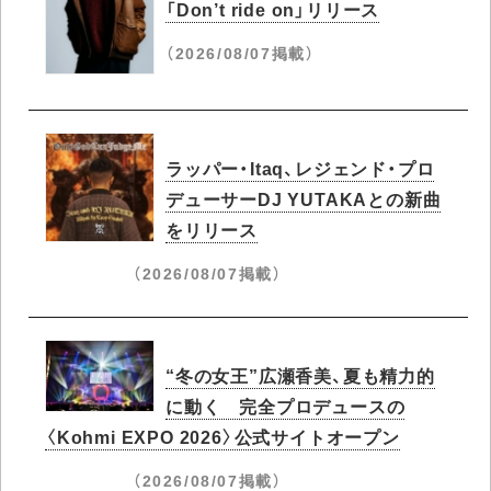
「Don’t ride on」リリース
（2026/08/07掲載）
ラッパー・Itaq、レジェンド・プロ
デューサーDJ YUTAKAとの新曲
をリリース
（2026/08/07掲載）
“冬の女王”広瀬香美、夏も精力的
に動く 完全プロデュースの
〈Kohmi EXPO 2026〉公式サイトオープン
（2026/08/07掲載）