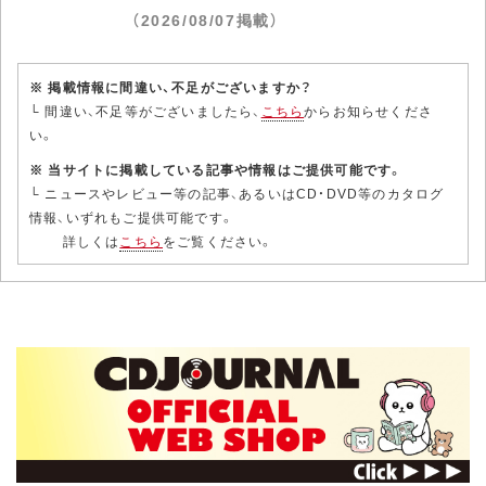
（2026/08/07掲載）
※ 掲載情報に間違い、不足がございますか？
└ 間違い、不足等がございましたら、
こちら
からお知らせくださ
い。
※ 当サイトに掲載している記事や情報はご提供可能です。
└ ニュースやレビュー等の記事、あるいはCD・DVD等のカタログ
情報、いずれもご提供可能です。
詳しくは
こちら
をご覧ください。