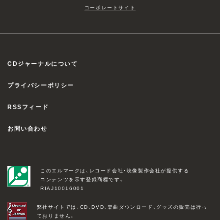
コーポレートサイト
CDジャーナルについて
プライバシーポリシー
RSSフィード
お問い合わせ
このエルマークは、レコード会社・映像製作会社が提供する
コンテンツを示す登録商標です。
RIAJ10016001
弊社サイトでは、CD、DVD、楽曲ダウンロード、グッズの販売は行っ
ておりません。