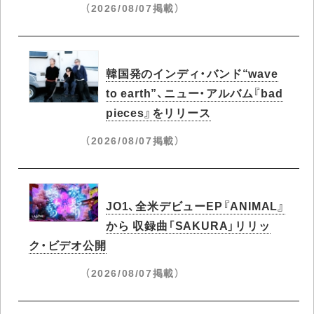
（2026/08/07掲載）
韓国発のインディ・バンド“wave
to earth”、ニュー・アルバム『bad
pieces』をリリース
（2026/08/07掲載）
JO1、全米デビューEP『ANIMAL』
から 収録曲「SAKURA」リリッ
ク・ビデオ公開
（2026/08/07掲載）