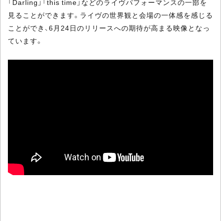
「Darling」「this time」などのライヴパフォーマンスの一部を
見ることができます。ライヴの世界観と会場の一体感を感じる
ことができ、6月24日のリリースへの期待が高まる映像となっ
ています。