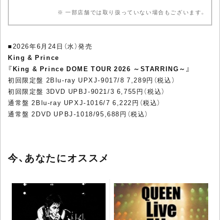
※ 一部店舗では取り扱っていない場合もございます。
■2026年6月24日（水）発売
King & Prince
『King & Prince DOME TOUR 2026 ～STARRING～』
初回限定盤 2Blu-ray UPXJ-9017/8 7,289円（税込）
初回限定盤 3DVD UPBJ-9021/3 6,755円（税込）
通常盤 2Blu-ray UPXJ-1016/7 6,222円（税込）
通常盤 2DVD UPBJ-1018/95,688円（税込）
今、あなたにオススメ