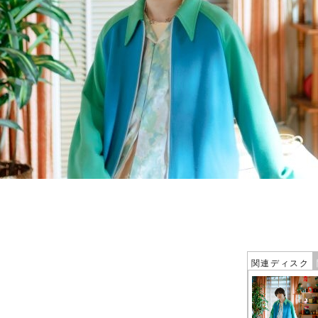
関連ディスク