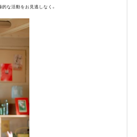
極的な活動をお見逃しなく。