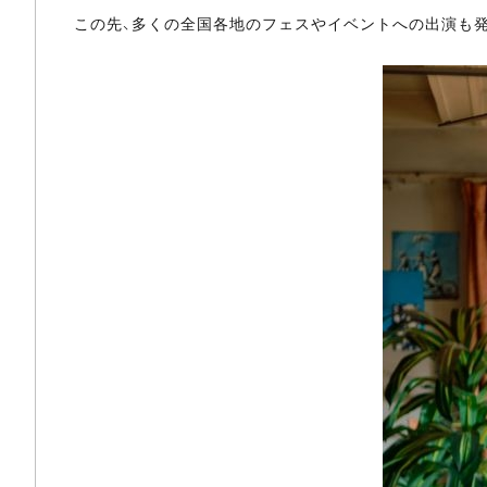
この先、多くの全国各地のフェスやイベントへの出演も発