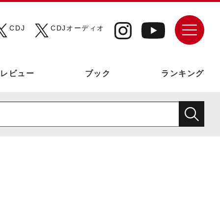
CDJ
CDJオーディオ
レビュー
ブック
ランキング