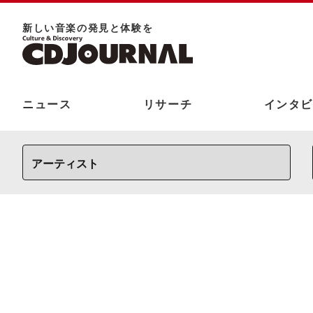
新しい⾳楽の発⾒と体験を
ニュース
リサーチ
インタビ