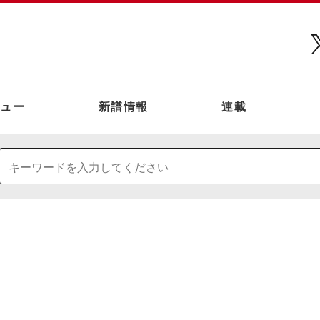
ュー
新譜情報
連載