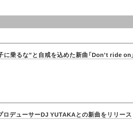
に乗るな”と自戒を込めた新曲「Don’t ride o
・プロデューサーDJ YUTAKAとの新曲をリリース