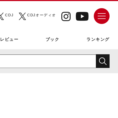
CDJ
CDJオーディオ
レビュー
ブック
ランキング