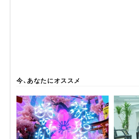
今、あなたにオススメ