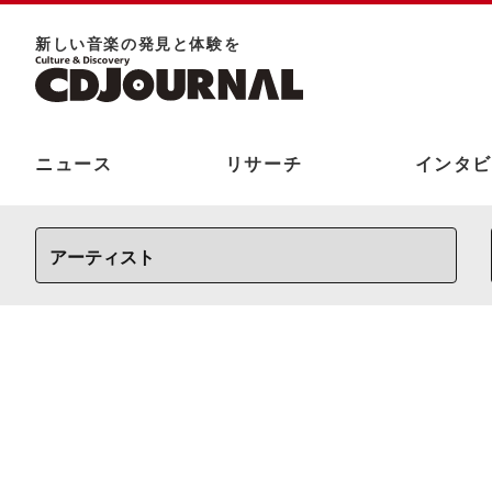
新しい⾳楽の発⾒と体験を
ニュース
リサーチ
インタビ