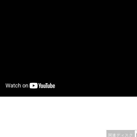
関連ディスク