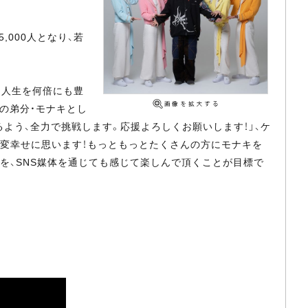
,000人となり、若
に人生を何倍にも豊
烈の弟分・モナキとし
よう、全力で挑戦します。応援よろしくお願いします！」、ケ
大変幸せに思います！もっともっとたくさんの方にモナキを
を、SNS媒体を通じても感じて楽しんで頂くことが目標で