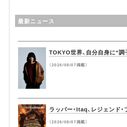
最新ニュース
TOKYO世界、自分自身に“調子
（2026/08/07掲載）
ラッパー・Itaq、レジェンド
（2026/08/07掲載）