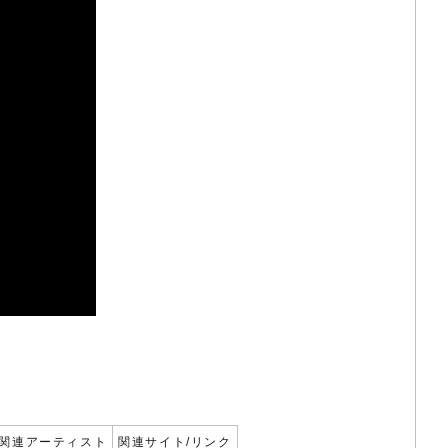
関連アーティスト
関連サイト/リンク