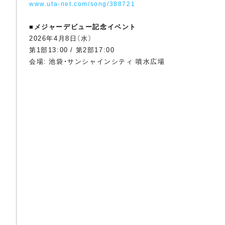
www.uta-net.com/song/388721
■
メジャーデビュー記念イベント
2026年4月8日（水）
第1部13:00 / 第2部17:00
会場: 池袋・サンシャインシティ 噴水広場