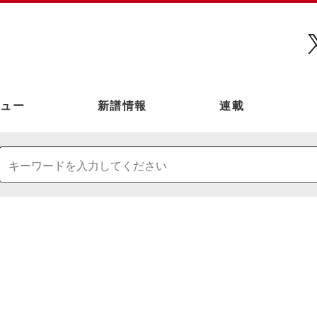
ュー
新譜情報
連載