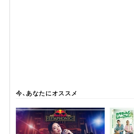
今、あなたにオススメ