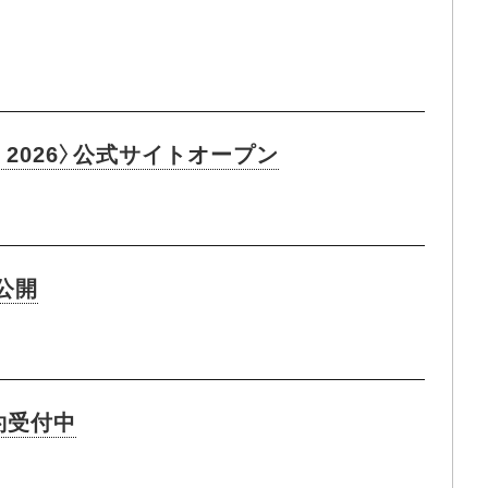
 2026〉公式サイトオープン
像公開
約受付中