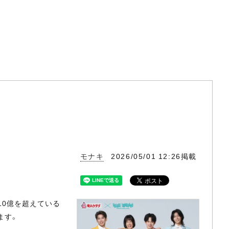
モナキ
2026/05/01 12:26掲載
10億を超えている
ます。