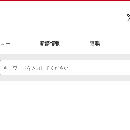
ュー
新譜情報
連載