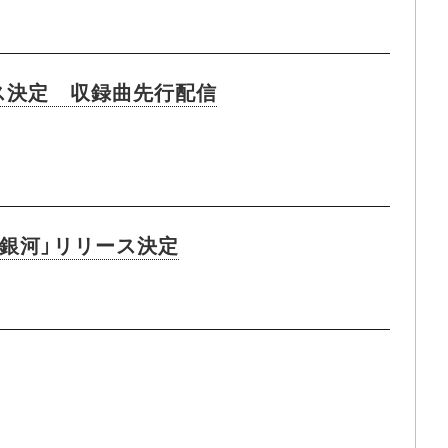
リース決定 収録曲先行配信
銀河」リリース決定