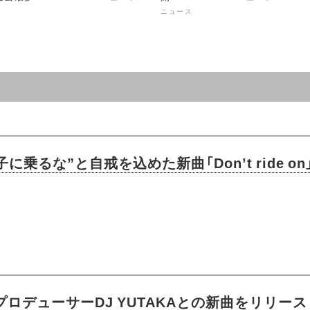
ニュース
に乗るな”と自戒を込めた新曲「Don’t ride o
・プロデューサーDJ YUTAKAとの新曲をリリース