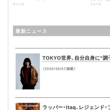
ニュース
ニュース
最新ニュース
TOKYO世界、自分自身に“調子
（2026/08/07掲載）
ラッパー・Itaq、レジェンド