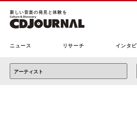
新しい⾳楽の発⾒と体験を
ニュース
リサーチ
インタビ