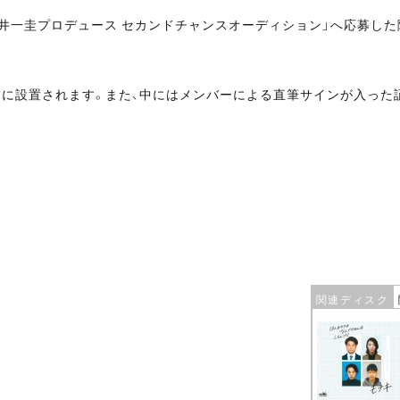
井一圭プロデュース セカンドチャンスオーディション」へ応募した
。
舗に設置されます。また、中にはメンバーによる直筆サインが入った
関連ディスク