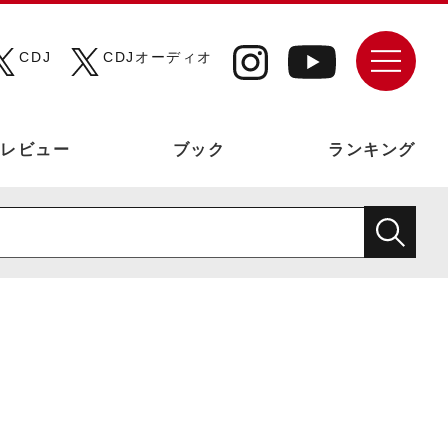
CDJ
CDJオーディオ
レビュー
ブック
ランキング