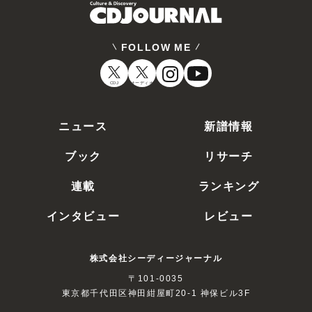
FOLLOW ME
CDJ
オーディオ
ニュース
新譜情報
ブック
リサーチ
連載
ランキング
インタビュー
レビュー
株式会社シーディージャーナル
〒101-0035
東京都千代田区神田紺屋町20-1 神保ビル3F