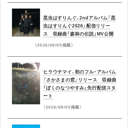
昆虫はすりんぐ、2ndアルバム『昆
虫はすりんぐ2026』配信リリー
ス 収録曲「森林の伝説」MV公開
（2026/08/05掲載）
ヒラウチマイ、初のフル・アルバム
『さかさまの窓』リリース 収録曲
「ぼくのなつやすみ」先行配信スタ
ート
（2026/08/05掲載）