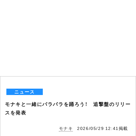
ニュース
モナキと一緒にパラパラを踊ろう！ 追撃盤のリリー
スを発表
モナキ
2026/05/29 12:41掲載