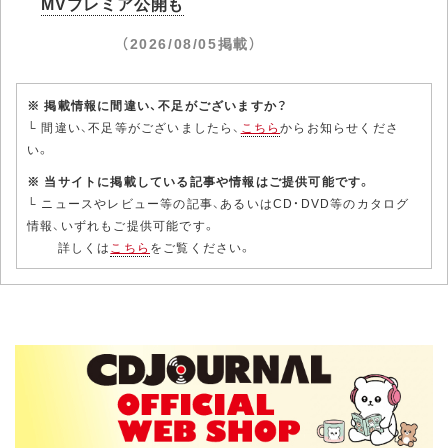
MVプレミア公開も
（2026/08/05掲載）
※ 掲載情報に間違い、不足がございますか？
└ 間違い、不足等がございましたら、
こちら
からお知らせくださ
い。
※ 当サイトに掲載している記事や情報はご提供可能です。
└ ニュースやレビュー等の記事、あるいはCD・DVD等のカタログ
情報、いずれもご提供可能です。
詳しくは
こちら
をご覧ください。