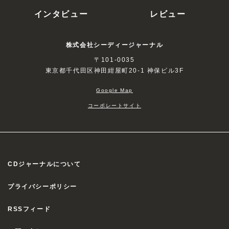
インタビュー
レビュー
株式会社シーディージャーナル
〒101-0035
東京都千代田区神田紺屋町20-1 神保ビル3F
Google Map
コーポレートサイト
CDジャーナルについて
プライバシーポリシー
RSSフィード