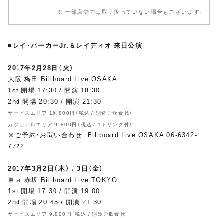
※ 一部店舗では取り扱っていない場合もございます。
■
レイ・パーカーJr.＆レイディオ 来日公演
2017年2月28日（火）
大阪 梅田 Billboard Live OSAKA
1st 開場 17:30 / 開演 18:30
2nd 開場 20:30 / 開演 21:30
サービスエリア 10,800円（税込 / 別途ご飲食代）
カジュアルエリア 9,800円（税込 / 1ドリンク付）
※ご予約・お問い合わせ: Billboard Live OSAKA 06-6342-
7722
2017年3月2日（木） / 3日（金）
東京 赤坂 Billboard Live TOKYO
1st 開場 17:30 / 開演 19:00
2nd 開場 20:45 / 開演 21:30
サービスエリア 9,800円（税込 / 別途ご飲食代）