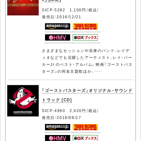
SICP-5282 1,100円（税込）
発売日：2016/12/21
さまざまなセッションや自身のバンド、レイデ
ィオなどでも活躍したアーティスト、レイ・パー
カーJr.のベスト・アルバム。映画『ゴーストバス
ターズ』の同名主題歌ほか、……
「ゴーストバスターズ」オリジナル・サウンド
トラック [CD]
SICP-4960 2,420円（税込）
発売日：2016/08/17