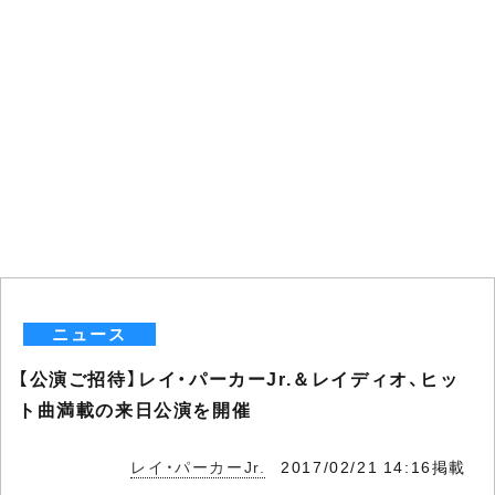
ニュース
【公演ご招待】レイ・パーカーJr.＆レイディオ、ヒッ
ト曲満載の来日公演を開催
レイ・パーカーJr.
2017/02/21 14:16掲載