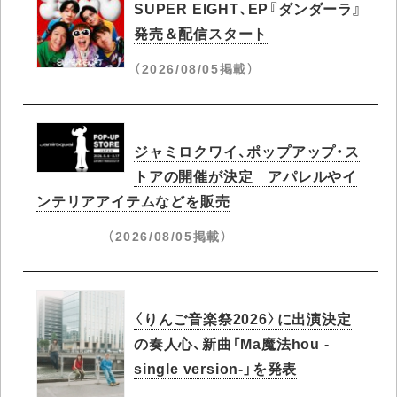
SUPER EIGHT、EP『ダンダーラ』
発売＆配信スタート
（2026/08/05掲載）
ジャミロクワイ、ポップアップ・ス
トアの開催が決定 アパレルやイ
ンテリアアイテムなどを販売
（2026/08/05掲載）
〈りんご音楽祭2026〉に出演決定
の奏人心、新曲「Ma魔法hou -
single version-」を発表