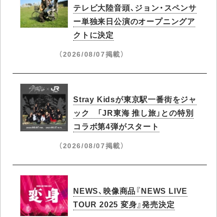
テレビ大陸音頭、ジョン・スペンサ
ー単独来日公演のオープニングア
クトに決定
（2026/08/07掲載）
Stray Kidsが東京駅一番街をジャ
ック 「JR東海 推し旅」との特別
コラボ第4弾がスタート
（2026/08/07掲載）
NEWS、映像商品『NEWS LIVE
TOUR 2025 変身』発売決定