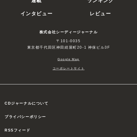
インタビュー
レビュー
株式会社シーディージャーナル
〒101-0035
東京都千代田区神田紺屋町20-1 神保ビル3F
Google Map
コーポレートサイト
CDジャーナルについて
プライバシーポリシー
RSSフィード