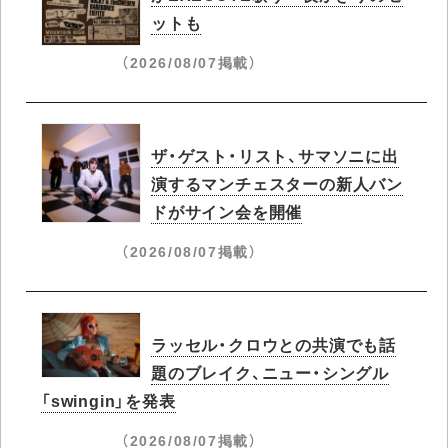
ットも
（2026/08/07掲載）
ザ・ゲスト・リスト、サマソニに出
演するマンチェスターの新人バン
ドがサイン会を開催
（2026/08/07掲載）
ラッセル・クロウとの共演でも話
題のブレイク、ニュー・シングル
「swingin」を発表
（2026/08/07掲載）