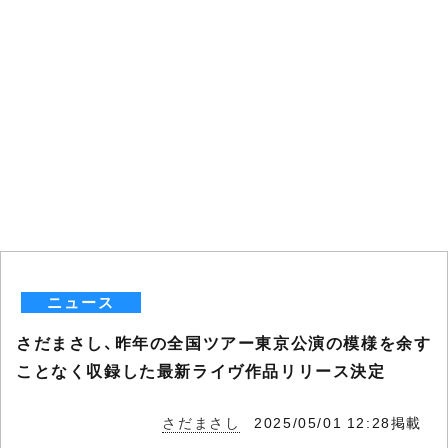
ニュース
さだまさし、昨年の全国ツアー東京公演の模様を余す
ことなく収録した最新ライヴ作品リリース決定
さだまさし
2025/05/01 12:28掲載