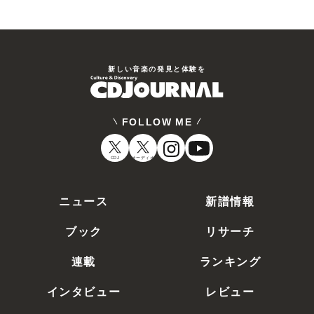
新しい⾳楽の発⾒と体験を
FOLLOW ME
CDJ
オーディオ
ニュース
新譜情報
ブック
リサーチ
連載
ランキング
インタビュー
レビュー