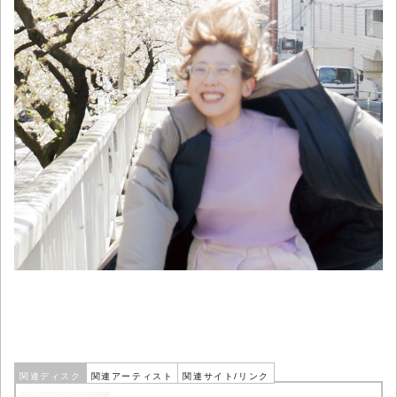
関連ディスク
関連アーティスト
関連サイト/リンク