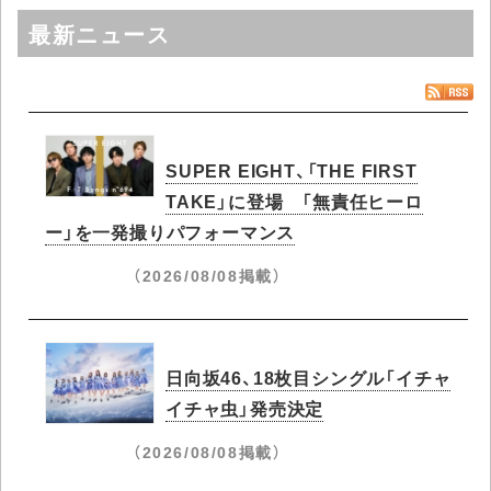
最新ニュース
SUPER EIGHT、「THE FIRST
TAKE」に登場 「無責任ヒーロ
ー」を一発撮りパフォーマンス
（2026/08/08掲載）
日向坂46、18枚目シングル「イチャ
イチャ虫」発売決定
（2026/08/08掲載）