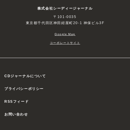
株式会社シーディージャーナル
〒101-0035
東京都千代田区神田紺屋町20-1 神保ビル3F
Google Map
コーポレートサイト
CDジャーナルについて
プライバシーポリシー
RSSフィード
お問い合わせ