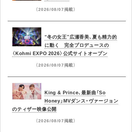
（2026/08/07掲載）
“冬の女王”広瀬香美、夏も精力的
に動く 完全プロデュースの
〈Kohmi EXPO 2026〉公式サイトオープン
（2026/08/07掲載）
King & Prince、最新曲「So
Honey」MVダンス・ヴァージョン
のティザー映像公開
（2026/08/07掲載）