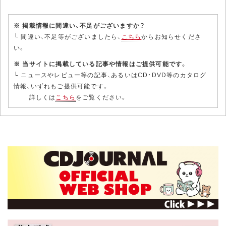
※ 掲載情報に間違い、不足がございますか？
└ 間違い、不足等がございましたら、
こちら
からお知らせくださ
い。
※ 当サイトに掲載している記事や情報はご提供可能です。
└ ニュースやレビュー等の記事、あるいはCD・DVD等のカタログ
情報、いずれもご提供可能です。
詳しくは
こちら
をご覧ください。