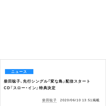
ニュース
柴田聡子、先行シングル「変な島」配信スタート
CD『スロー・イン』特典決定
柴田聡子
2020/06/10 13:51掲載