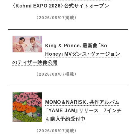
〈Kohmi EXPO 2026〉公式サイトオープン
（2026/08/07掲載）
King & Prince、最新曲「So
Honey」MVダンス・ヴァージョン
のティザー映像公開
（2026/08/07掲載）
MOMO＆NARISK、共作アルバム
『YAME JAM』リリース 7インチ
も購入予約受付中
（2026/08/07掲載）