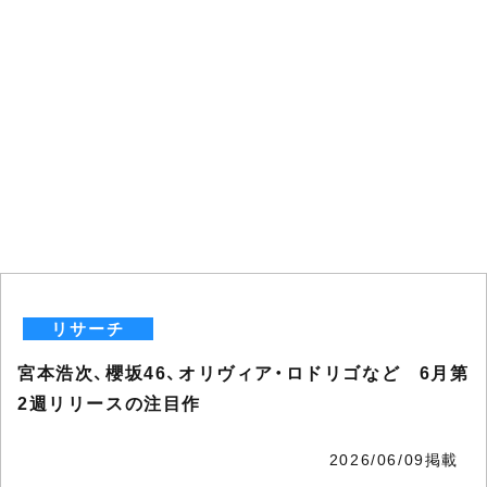
リサーチ
宮本浩次、櫻坂46、オリヴィア・ロドリゴなど 6月第
2週リリースの注目作
2026/06/09掲載