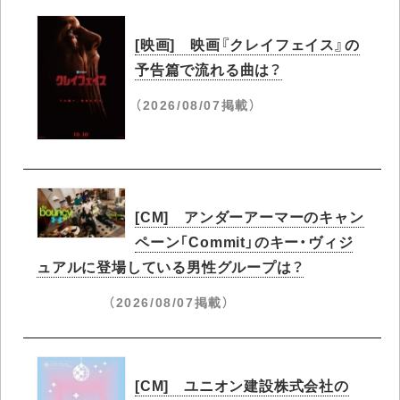
[映画] 映画『クレイフェイス』の
予告篇で流れる曲は？
（2026/08/07掲載）
[CM] アンダーアーマーのキャン
ペーン「Commit」のキー・ヴィジ
ュアルに登場している男性グループは？
（2026/08/07掲載）
[CM] ユニオン建設株式会社の