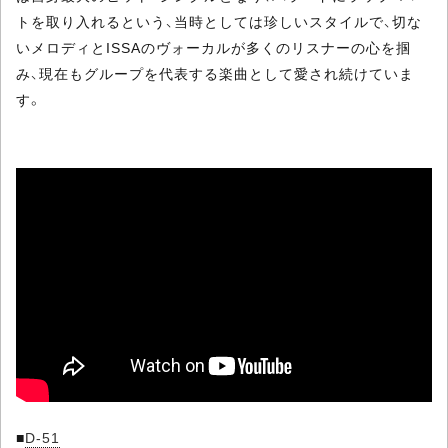
トを取り入れるという、当時としては珍しいスタイルで、切な
いメロディとISSAのヴォーカルが多くのリスナーの心を掴
み、現在もグループを代表する楽曲として愛され続けていま
す。
■
D-51