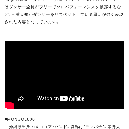
はダンサー全員がフリーでソロパフォーマンスを披露するな
ど、三浦大知がダンサーをリスペクトしている思いが強く表現
された内容となっています。
■
MONGOL800
沖縄県出身のメロコア・バンド。愛称は“モンパチ”。等身大