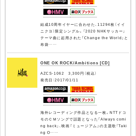
結成10周年イヤーに合わせた、11294枚（イイ
ニクヨ）限定シングル。「2020 NHKサッカー」
テーマ曲に起用された「Change the World」と
布袋……
ONE OK ROCK/Ambitions [CD]
AZCS-1062 3,300円（税込）
発売日：2017/01/11
海外レコーディング作品となる一枚。NTTドコ
モのＣＭソングで話題となった「Always comi
ng back」、映画『ミュージアム』の主題歌「Taki
ng O……