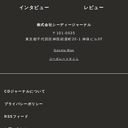
インタビュー
レビュー
株式会社シーディージャーナル
〒101-0035
東京都千代田区神田紺屋町20-1 神保ビル3F
Google Map
コーポレートサイト
CDジャーナルについて
プライバシーポリシー
RSSフィード