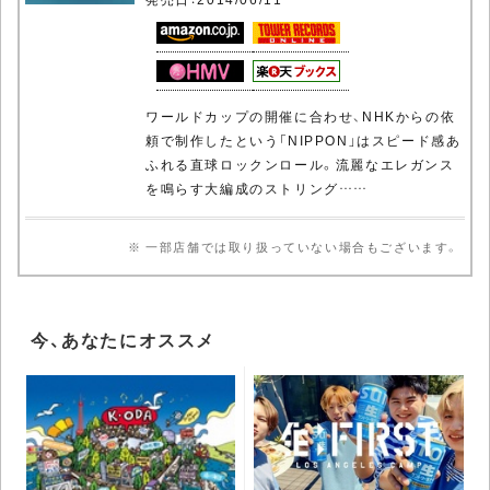
ワールドカップの開催に合わせ、NHKからの依
頼で制作したという「NIPPON」はスピード感あ
ふれる直球ロックンロール。流麗なエレガンス
を鳴らす大編成のストリング……
※ 一部店舗では取り扱っていない場合もございます。
今、あなたにオススメ