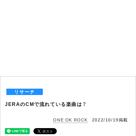
リサーチ
JERAのCMで流れている楽曲は？
ONE OK ROCK
2022/10/19掲載