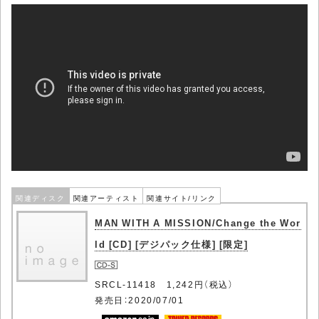
関連ディスク
関連アーティスト
関連サイト/リンク
MAN WITH A MISSION/Change the Wor
ld [CD] [デジパック仕様] [限定]
SRCL-11418 1,242円（税込）
発売日：2020/07/01