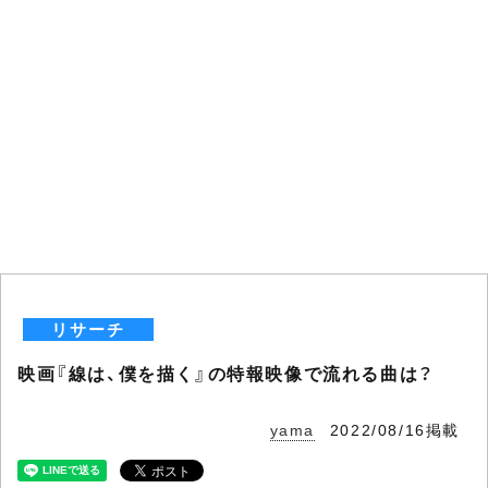
リサーチ
映画『線は、僕を描く』の特報映像で流れる曲は？
yama
2022/08/16掲載