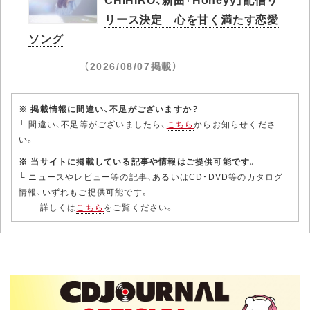
リース決定 心を甘く満たす恋愛
ソング
（2026/08/07掲載）
※ 掲載情報に間違い、不足がございますか？
└ 間違い、不足等がございましたら、
こちら
からお知らせくださ
い。
※ 当サイトに掲載している記事や情報はご提供可能です。
└ ニュースやレビュー等の記事、あるいはCD・DVD等のカタログ
情報、いずれもご提供可能です。
詳しくは
こちら
をご覧ください。