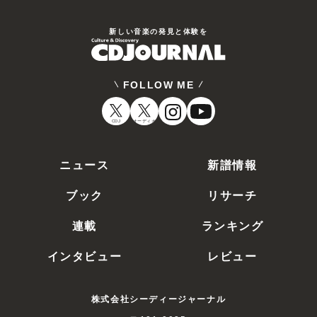
新しい⾳楽の発⾒と体験を
FOLLOW ME
CDJ
オーディオ
ニュース
新譜情報
ブック
リサーチ
連載
ランキング
インタビュー
レビュー
株式会社シーディージャーナル