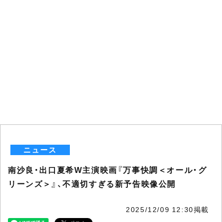
ニュース
南沙良・出口夏希W主演映画『万事快調＜オール・グ
リーンズ＞』、不適切すぎる新予告映像公開
2025/12/09 12:30掲載