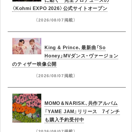
〈Kohmi EXPO 2026〉公式サイトオープン
（2026/08/07掲載）
King & Prince、最新曲「So
Honey」MVダンス・ヴァージョン
のティザー映像公開
（2026/08/07掲載）
MOMO＆NARISK、共作アルバム
『YAME JAM』リリース 7インチ
も購入予約受付中
（2026/08/07掲載）