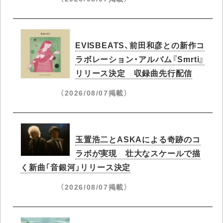
EVISBEATS、前田和彦との新作コ
ラボレーション・アルバム『Smrti』
リリース決定 収録曲先行配信
（2026/08/07掲載）
玉置浩二とASKAによる奇跡のコ
ラボが実現 壮大なスケールで描
く新曲「音銀河」リリース決定
（2026/08/07掲載）