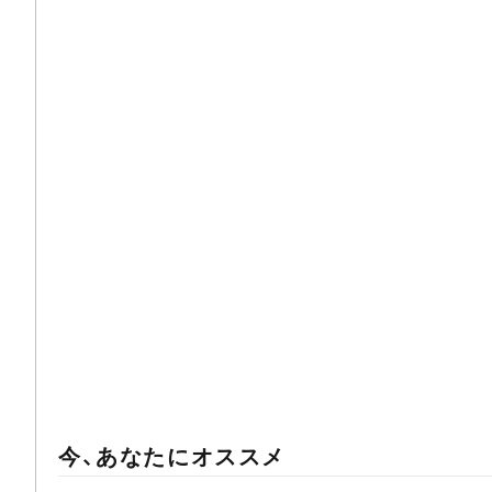
今、あなたにオススメ