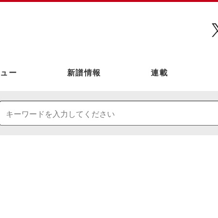
ュー
新譜情報
連載