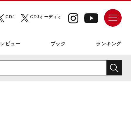
CDJ
CDJオーディオ
レビュー
ブック
ランキング