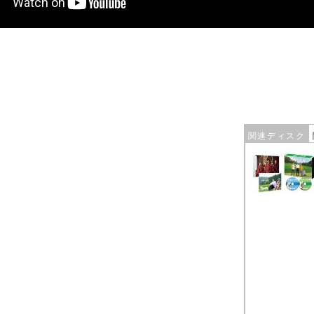
関連ディスク