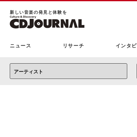
新しい⾳楽の発⾒と体験を
ニュース
リサーチ
インタビ