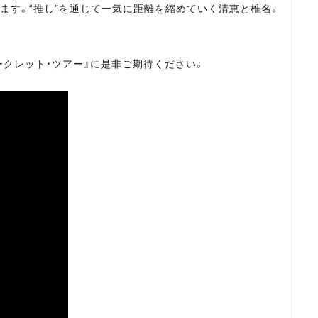
ます。“推し”を通じて一気に距離を縮めていく清恵と椎名。
ークレット・ツアー』に是非ご期待ください。