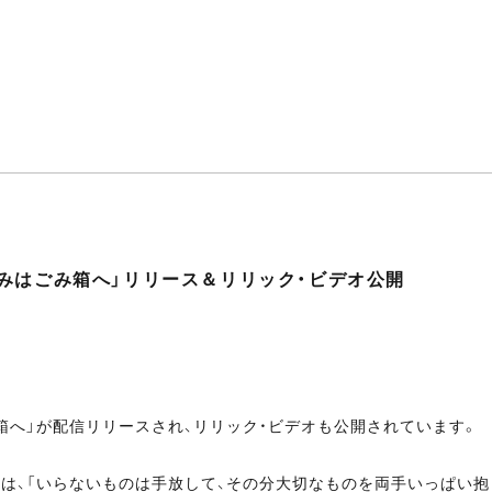
みはごみ箱へ」リリース＆リリック・ビデオ公開
箱へ」が配信リリースされ、リリック・ビデオも公開されています。
は、「いらないものは手放して、その分大切なものを両手いっぱい