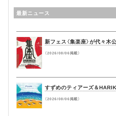
最新ニュース
新フェス〈集楽座〉が代々木
（2026/08/06掲載）
すずめのティアーズ＆HARIK
（2026/08/06掲載）