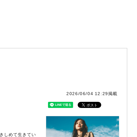
2026/06/04 12:29掲載
抱きしめて生きてい