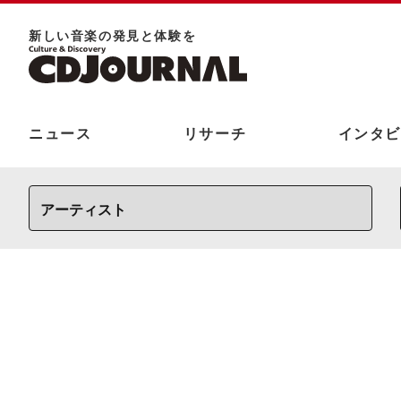
新しい⾳楽の発⾒と体験を
ニュース
リサーチ
インタビ