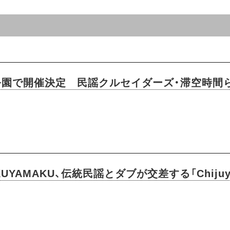
公園で開催決定 民謡クルセイダーズ・滞空時間
UYAMAKU、伝統民謡とダブが交差する「Chiju