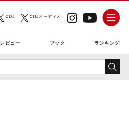
CDJ
CDJオーディオ
レビュー
ブック
ランキング