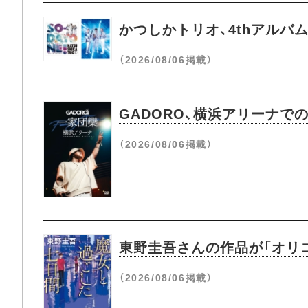
かつしかトリオ、4thアルバム『
（2026/08/06掲載）
GADORO、横浜アリーナ
（2026/08/06掲載）
東野圭吾さんの作品が「オリコ
（2026/08/06掲載）