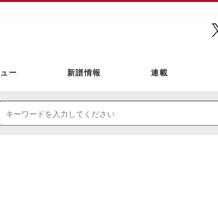
ュー
新譜情報
連載