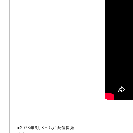
■2026年6月3日（水）配信開始