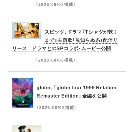
（2026/08/08掲載）
スピッツ、ドラマ『Tシャツが乾く
まで』主題歌「見知らぬ糸」配信リ
リース ドラマとのSPコラボ・ムービー公開
（2026/08/08掲載）
globe、『globe tour 1999 Relation
Remaster Edition』全編を公開
（2026/08/08掲載）