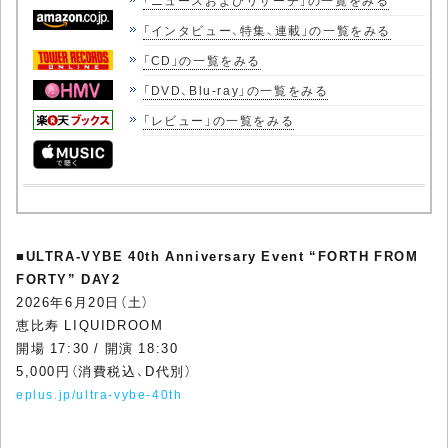
「インタビュー、特集、連載」の一覧をみる
「CD」の一覧をみる
「DVD、Blu-ray」の一覧をみる
「レビュー」の一覧をみる
■
ULTRA-VYBE 40th Anniversary Event “FORTH FROM
FORTY” DAY2
2026年6月20日（土）
恵比寿 LIQUIDROOM
開場 17:30 / 開演 18:30
5,000円（消費税込、D代別）
eplus.jp/ultra-vybe-40th