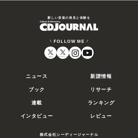
新しい⾳楽の発⾒と体験を
FOLLOW ME
CDJ
オーディオ
ニュース
新譜情報
ブック
リサーチ
連載
ランキング
インタビュー
レビュー
株式会社シーディージャーナル