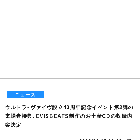
ニュース
ウルトラ・ヴァイヴ設立40周年記念イベント第2弾の
来場者特典、EVISBEATS制作のお土産CDの収録内
容決定