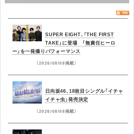
SUPER EIGHT、「THE FIRST
TAKE」に登場 「無責任ヒーロ
ー」を一発撮りパフォーマンス
（2026/08/08掲載）
日向坂46、18枚目シングル「イチャ
イチャ虫」発売決定
（2026/08/08掲載）