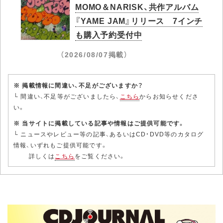
MOMO＆NARISK、共作アルバム
『YAME JAM』リリース 7インチ
も購入予約受付中
（2026/08/07掲載）
※ 掲載情報に間違い、不足がございますか？
└ 間違い、不足等がございましたら、
こちら
からお知らせくださ
い。
※ 当サイトに掲載している記事や情報はご提供可能です。
└ ニュースやレビュー等の記事、あるいはCD・DVD等のカタログ
情報、いずれもご提供可能です。
詳しくは
こちら
をご覧ください。