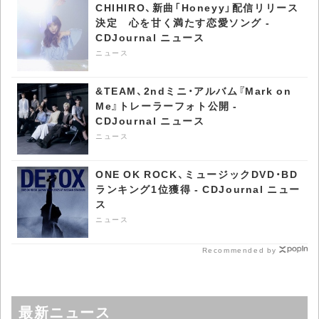
CHIHIRO、新曲「Honeyy」配信リリース
決定 心を甘く満たす恋愛ソング -
CDJournal ニュース
ニュース
&TEAM、2ndミニ・アルバム『Mark on
Me』トレーラーフォト公開 -
CDJournal ニュース
ニュース
ONE OK ROCK、ミュージックDVD・BD
ランキング1位獲得 - CDJournal ニュー
ス
ニュース
Recommended by
最新ニュース