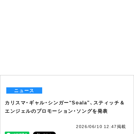
ニュース
カリスマ・ギャル・シンガー“Soala”、スティッチ＆
エンジェルのプロモーション・ソングを発表
2026/06/10 12:47掲載