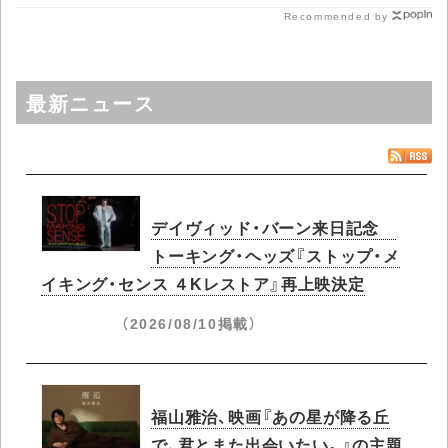
Recommended by
最新ニュース
デイヴィッド・バーン来日記念
トーキング・ヘッズ『ストップ・メ
イキング・センス ４Kレストア』再上映決定
（2026/08/10掲載）
福山雅治、映画『あの星が降る丘
で、君とまた出会いたい。』の主題