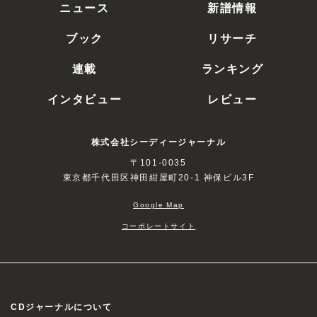
ニュース
新譜情報
ブック
リサーチ
連載
ランキング
インタビュー
レビュー
株式会社シーディージャーナル
〒101-0035
東京都千代田区神田紺屋町20-1 神保ビル3F
Google Map
コーポレートサイト
CDジャーナルについて