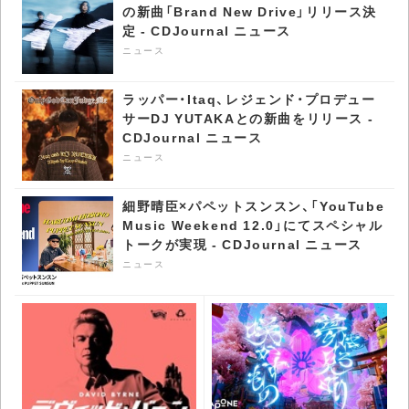
の新曲「Brand New Drive」リリース決
定 - CDJournal ニュース
ニュース
ラッパー・Itaq、レジェンド・プロデュー
サーDJ YUTAKAとの新曲をリリース -
CDJournal ニュース
ニュース
細野晴臣×パペットスンスン、「YouTube
Music Weekend 12.0」にてスペシャル
トークが実現 - CDJournal ニュース
ニュース