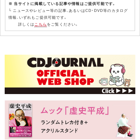
※ 当サイトに掲載している記事や情報はご提供可能です。
└ ニュースやレビュー等の記事、あるいはCD・DVD等のカタログ
情報、いずれもご提供可能です。
詳しくは
こちら
をご覧ください。