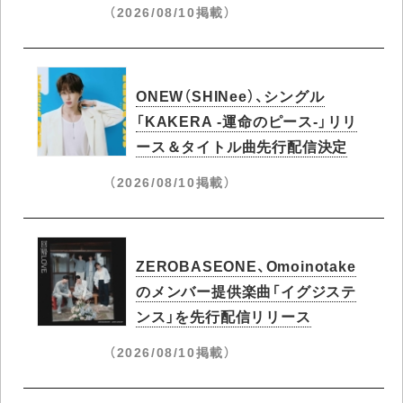
（2026/08/10掲載）
ONEW（SHINee）、シングル
「KAKERA -運命のピース-」リリ
ース＆タイトル曲先行配信決定
（2026/08/10掲載）
ZEROBASEONE、Omoinotake
のメンバー提供楽曲「イグジステ
ンス」を先行配信リリース
（2026/08/10掲載）