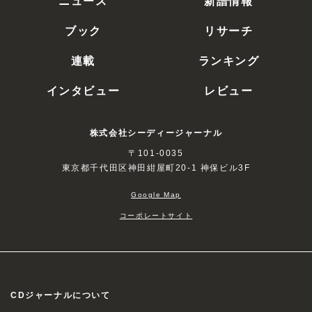
ブック
リサーチ
連載
ランキング
インタビュー
レビュー
株式会社シーディージャーナル
〒101-0035
東京都千代田区神田紺屋町20-1 神保ビル3F
Google Map
コーポレートサイト
CDジャーナルについて