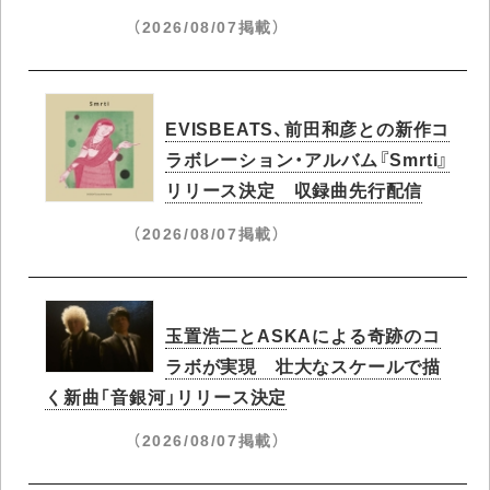
（2026/08/07掲載）
EVISBEATS、前田和彦との新作コ
ラボレーション・アルバム『Smrti』
リリース決定 収録曲先行配信
（2026/08/07掲載）
玉置浩二とASKAによる奇跡のコ
ラボが実現 壮大なスケールで描
く新曲「音銀河」リリース決定
（2026/08/07掲載）