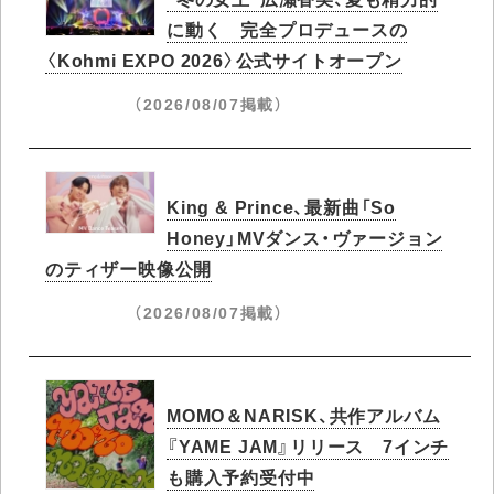
に動く 完全プロデュースの
〈Kohmi EXPO 2026〉公式サイトオープン
（2026/08/07掲載）
King & Prince、最新曲「So
Honey」MVダンス・ヴァージョン
のティザー映像公開
（2026/08/07掲載）
MOMO＆NARISK、共作アルバム
『YAME JAM』リリース 7インチ
も購入予約受付中