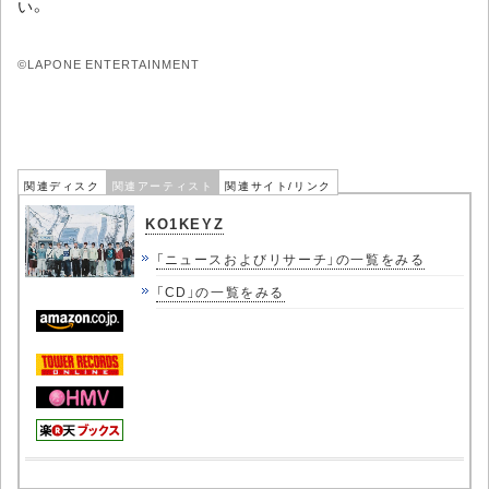
い。
©LAPONE ENTERTAINMENT
関連ディスク
関連アーティスト
関連サイト/リンク
KO1KEYZ
「ニュースおよびリサーチ」の一覧をみる
「CD」の一覧をみる