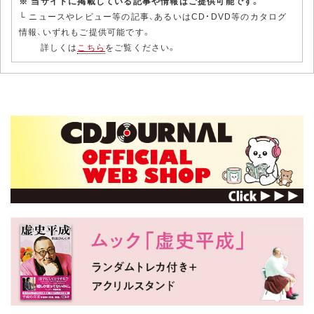
※ 当サイトに掲載している記事や情報はご提供可能です。
└ ニュースやレビュー等の記事、あるいはCD・DVD等のカタログ
情報、いずれもご提供可能です。
詳しくは
こちら
をご覧ください。