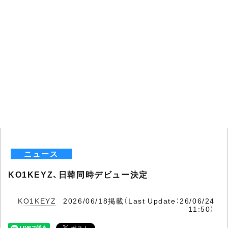
ニュース
KO1KEYZ、日韓同時デビュー決定
KO1KEYZ
2026/06/18掲載（Last Update：26/06/24
11:50）