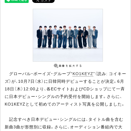
グローバル・ボーイズ・グループ“
KO1KEYZ
”（読み: コイキー
ズ）が、10月7日（水）に日韓同時デビューすることが決定。6月
18日（木）12:00より、各ECサイトおよびCDショップにて一斉
に日本デビュー・シングルの予約受付を開始します。さらに、
KO1KEYZとして初めてのアーティスト写真を公開しました。
記念すべき日本デビュー・シングルには、タイトル曲を含む
新曲3曲が形態別に収録。さらに、オーディション番組内で大