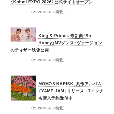
〈Kohmi EXPO 2026〉公式サイトオープン
（2026/08/07掲載）
King & Prince、最新曲「So
Honey」MVダンス・ヴァージョン
のティザー映像公開
（2026/08/07掲載）
MOMO＆NARISK、共作アルバム
『YAME JAM』リリース 7インチ
も購入予約受付中
（2026/08/07掲載）