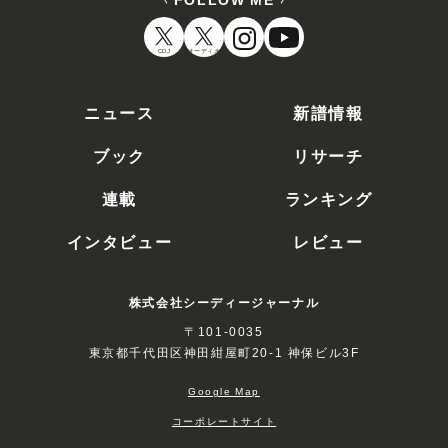
CDJ
オーディオ
ニュース
新譜情報
ブック
リサーチ
連載
ランキング
インタビュー
レビュー
株式会社シーディージャーナル
〒101-0035
東京都千代田区神田紺屋町20-1 神保ビル3F
Google Map
コーポレートサイト