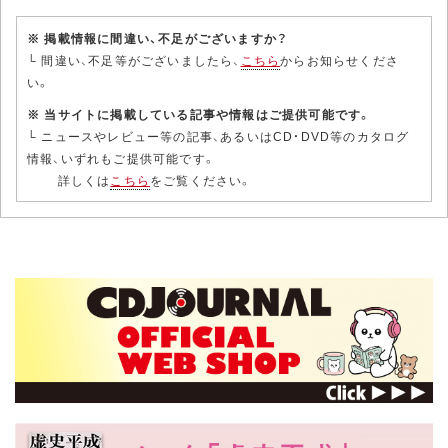
※ 掲載情報に間違い、不足がございますか？
└ 間違い、不足等がございましたら、
こちら
からお知らせくださ
い。
※ 当サイトに掲載している記事や情報はご提供可能です。
└ ニュースやレビュー等の記事、あるいはCD・DVD等のカタログ
情報、いずれもご提供可能です。
詳しくは
こちら
をご覧ください。