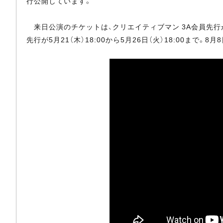
行公開しています。
来日公演のチケットは、クリエイティブマン 3A会員先行が5月2
先行が5月21（木）18:00から5月26日（火）18:00まで。8