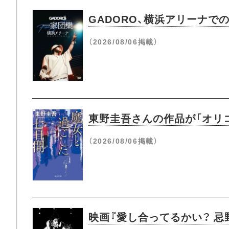
GADORO、横浜アリーナ
（2026/08/06掲載）
東野圭吾さんの作品が「オリコ
（2026/08/06掲載）
映画『愛し合ってるかい？ 