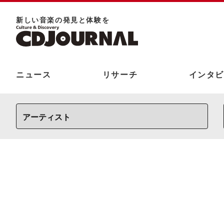
新しい⾳楽の発⾒と体験を
ニュース
リサーチ
インタビ