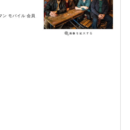
マン モバイル 会員