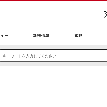
ュー
新譜情報
連載