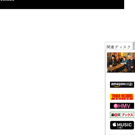
関連ディスク