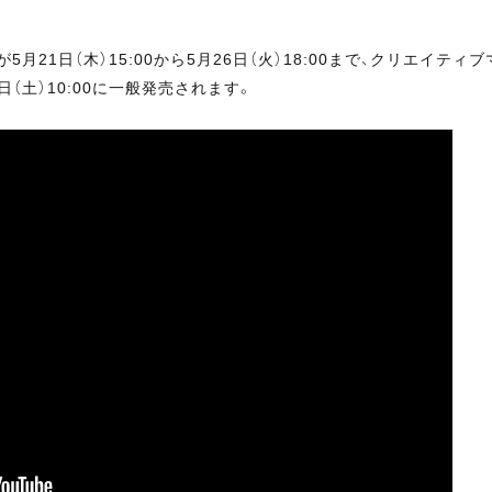
1日（木）15:00から5月26日（火）18:00まで、クリエイティブ
月8日（土）10:00に一般発売されます。