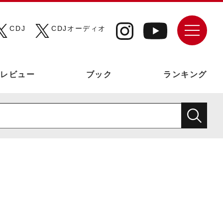
CDJ
CDJオーディオ
レビュー
ブック
ランキング