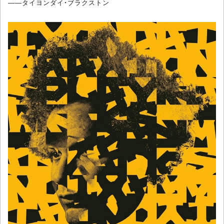
――タイヨンダイ・ブラクストン