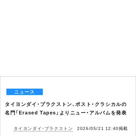
ニュース
タイヨンダイ・ブラクストン、ポスト・クラシカルの
名門「Erased Tapes」よりニュー・アルバムを発表
タイヨンダイ・ブラクストン
2026/05/21 12:40掲載