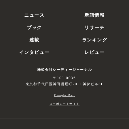
ニュース
新譜情報
ブック
リサーチ
連載
ランキング
インタビュー
レビュー
株式会社シーディージャーナル
〒101-0035
東京都千代田区神田紺屋町20-1 神保ビル3F
Google Map
コーポレートサイト