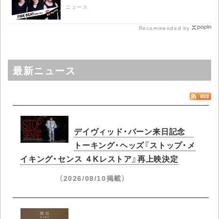
ニュース
Recommended by
最新ニュース
デイヴィッド・バーン来日記念
トーキング・ヘッズ『ストップ・メ
イキング・センス ４Kレストア』再上映決定
（2026/08/10掲載）