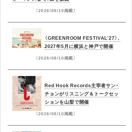
（2026/08/10掲載）
〈GREENROOM FESTIVAL’27〉、
2027年5月に横浜と神戸で開催
（2026/08/10掲載）
Red Hook Records主宰者サン・
チョンがリスニング＆トークセッ
ションを山梨で開催
（2026/08/10掲載）