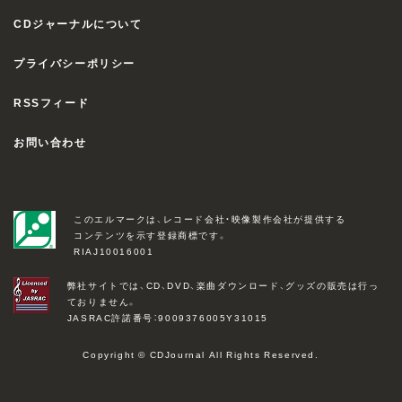
CDジャーナルについて
プライバシーポリシー
RSSフィード
お問い合わせ
このエルマークは、レコード会社・映像製作会社が提供する
コンテンツを示す登録商標です。
RIAJ10016001
弊社サイトでは、CD、DVD、楽曲ダウンロード、グッズの販売は行っ
ておりません。
JASRAC許諾番号：9009376005Y31015
Copyright © CDJournal All Rights Reserved.