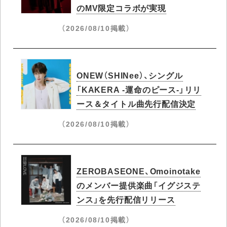
のMV限定コラボが実現
（2026/08/10掲載）
ONEW（SHINee）、シングル
「KAKERA -運命のピース-」リリ
ース＆タイトル曲先行配信決定
（2026/08/10掲載）
ZEROBASEONE、Omoinotake
のメンバー提供楽曲「イグジステ
ンス」を先行配信リリース
（2026/08/10掲載）