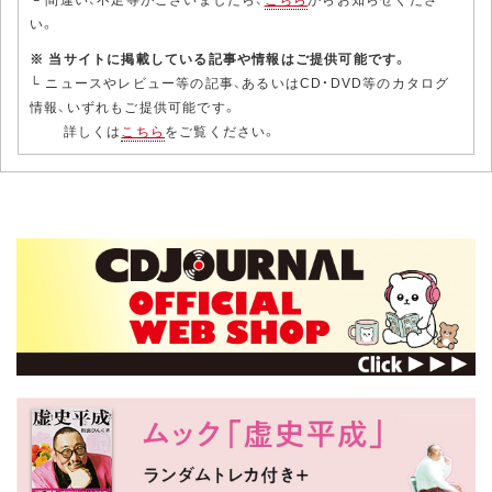
い。
※ 当サイトに掲載している記事や情報はご提供可能です。
└ ニュースやレビュー等の記事、あるいはCD・DVD等のカタログ
情報、いずれもご提供可能です。
詳しくは
こちら
をご覧ください。