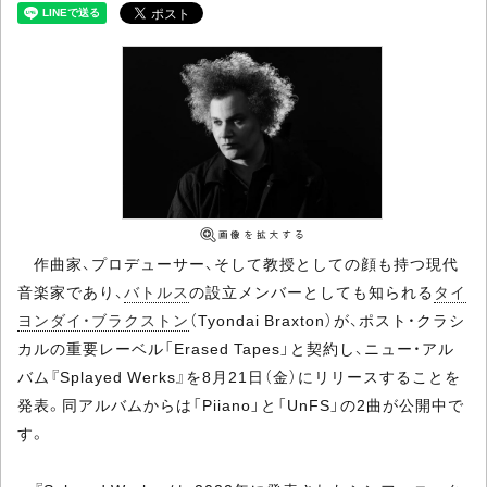
作曲家、プロデューサー、そして教授としての顔も持つ現代
音楽家であり、
バトルス
の設立メンバーとしても知られる
タイ
ヨンダイ・ブラクストン
（Tyondai Braxton）が、ポスト・クラシ
カルの重要レーベル「Erased Tapes」と契約し、ニュー・アル
バム『Splayed Werks』を8月21日（金）にリリースすることを
発表。同アルバムからは「Piiano」と「UnFS」の2曲が公開中で
す。