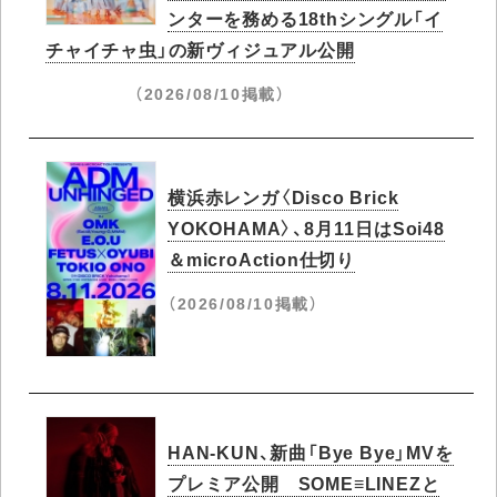
ンターを務める18thシングル「イ
チャイチャ虫」の新ヴィジュアル公開
（2026/08/10掲載）
横浜赤レンガ〈Disco Brick
YOKOHAMA〉、8月11日はSoi48
＆microAction仕切り
（2026/08/10掲載）
HAN-KUN、新曲「Bye Bye」MVを
プレミア公開 SOME≡LINEZと