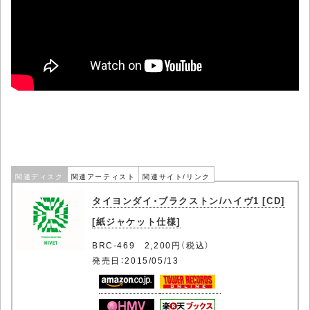
関連ディスク
関連アーティスト
関連サイト/リンク
タイヨンダイ・ブラクストン/ハイヴ1 [CD]
[紙ジャケット仕様]
BRC-469 2,200円（税込）
発売日：2015/05/13