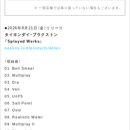
※ 一部店舗では取り扱っていない場合もございます。
■2026年8月21日（金）リリース
タイヨンダイ・ブラクストン
『Splayed Werks』
beatink.com/products/detail
［収録曲］
01. Bell Smear
02. Multiplay
03. Dia
04. Vali
05. UnFS
06. Salt Point
07. Oslo
08. Realistic Water
09. Multiplay II