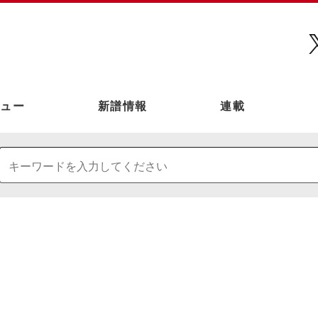
ュー
新譜情報
連載