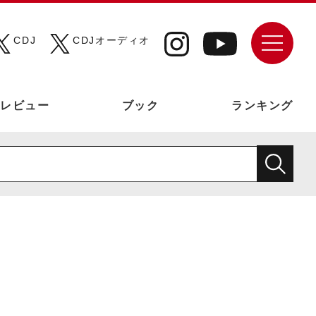
CDJ
CDJオーディオ
レビュー
ブック
ランキング