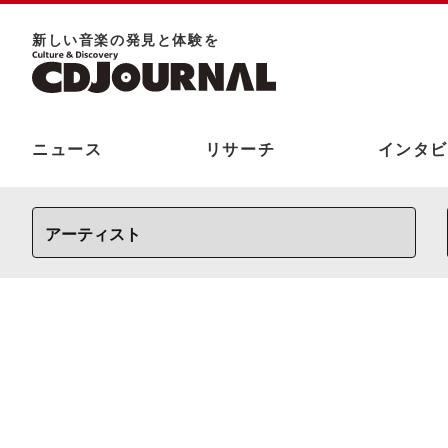
新しい⾳楽の発⾒と体験を
ニュース
リサーチ
インタビ